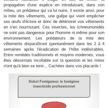
propagation d'une espèce en introduisant, dans son
milieu, un prédateur qui va lui nuire. Il existe ainsi, pour
la mite des vêtements, une guêpe qui vient empêcher
ses œufs d'éclore et donc de détériorer vos vêtements
en s'en nourrissant. Ces insectes, les Ichneumonidés
ne sont pas dangereux pour l'homme ni même pour son
environnement. Les prédateurs de la mite des
vêtements disparaîtront spontanément dans les 2 à 4
semaines après l'éradication de l’hôte indésirables.
Entre remèdes traditionnels et moyens modernes, vous
êtes désormais incollable sur la question et les mites
n'ont qu'à bien se tenir... Cachées dans vos placards !
Dobol Fumigateur, le fumigène
insecticide professionnel