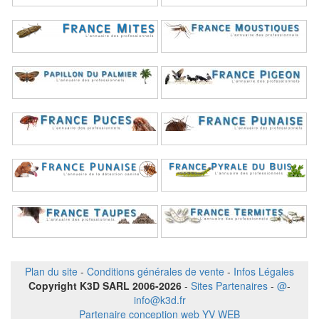
Plan du site
-
Conditions générales de vente
-
Infos Légales
Copyright K3D SARL 2006-2026
-
Sites Partenaires
-
@
-
info@k3d.fr
Partenaire conception web YV WEB