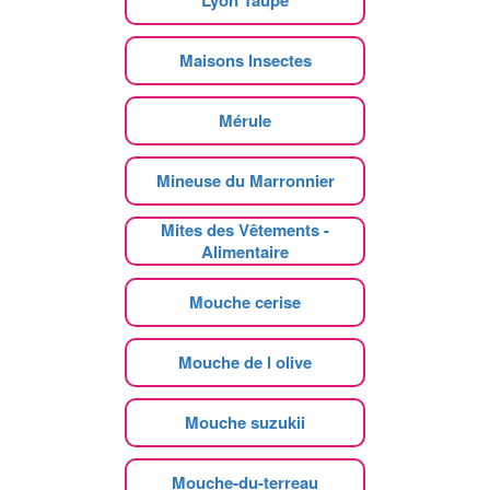
Maisons Insectes
Mérule
Mineuse du Marronnier
Mites des Vêtements -
Alimentaire
Mouche cerise
Mouche de l olive
Mouche suzukii
Mouche-du-terreau