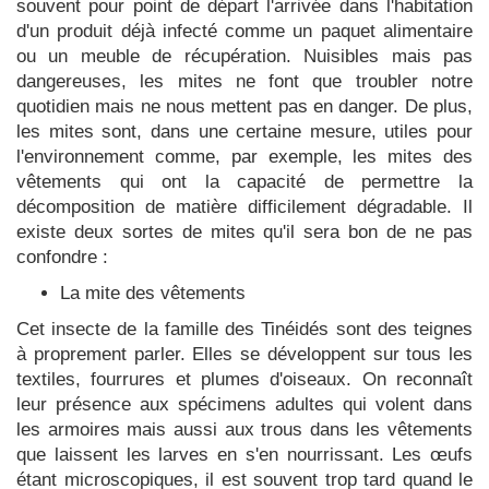
souvent pour point de départ l'arrivée dans l'habitation
d'un produit déjà infecté comme un paquet alimentaire
ou un meuble de récupération. Nuisibles mais pas
dangereuses, les mites ne font que troubler notre
quotidien mais ne nous mettent pas en danger. De plus,
les mites sont, dans une certaine mesure, utiles pour
l'environnement comme, par exemple, les mites des
vêtements qui ont la capacité de permettre la
décomposition de matière difficilement dégradable. Il
existe deux sortes de mites qu'il sera bon de ne pas
confondre :
La mite des vêtements
Cet insecte de la famille des Tinéidés sont des teignes
à proprement parler. Elles se développent sur tous les
textiles, fourrures et plumes d'oiseaux. On reconnaît
leur présence aux spécimens adultes qui volent dans
les armoires mais aussi aux trous dans les vêtements
que laissent les larves en s'en nourrissant. Les œufs
étant microscopiques, il est souvent trop tard quand le