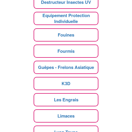
Destructeur Insectes UV
Equipement Protection
Individuelle
Fouines
Fourmis
Guêpes - Frelons Asiatique
K3D
Les Engrais
Limaces
Lyon Taupe