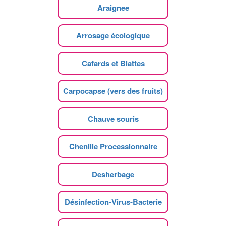
Araignee
Arrosage écologique
Cafards et Blattes
Carpocapse (vers des fruits)
Chauve souris
Chenille Processionnaire
Desherbage
Désinfection-Virus-Bacterie