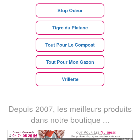
Stop Odeur
Tigre du Platane
Tout Pour Le Compost
Tout Pour Mon Gazon
Vrillette
Depuis 2007, les meilleurs produits
dans notre boutique ...