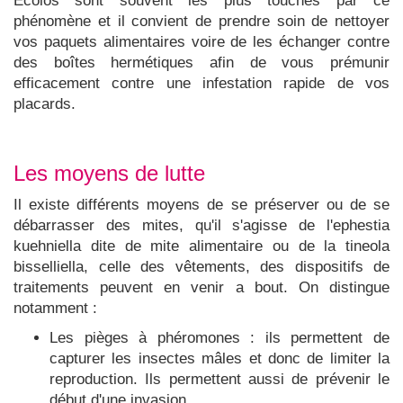
Écolos sont souvent les plus touchés par ce
phénomène et il convient de prendre soin de nettoyer
vos paquets alimentaires voire de les échanger contre
des boîtes hermétiques afin de vous prémunir
efficacement contre une infestation rapide de vos
placards.
Les moyens de lutte
Il existe différents moyens de se préserver ou de se
débarrasser des mites, qu'il s'agisse de l'ephestia
kuehniella dite de mite alimentaire ou de la tineola
bisselliella, celle des vêtements, des dispositifs de
traitements peuvent en venir a bout. On distingue
notamment :
Les pièges à phéromones : ils permettent de
capturer les insectes mâles et donc de limiter la
reproduction. Ils permettent aussi de prévenir le
début d'une invasion.