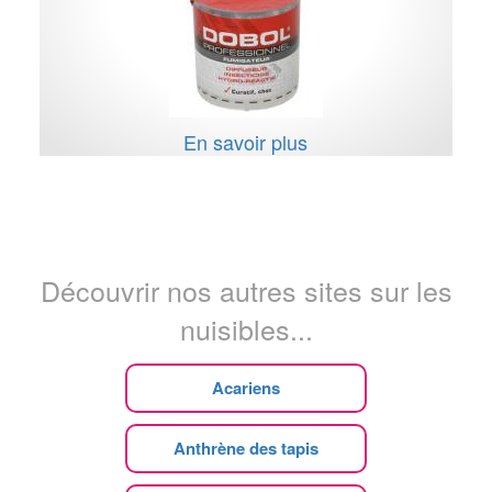
En savoir plus
Découvrir nos autres sites sur les
nuisibles...
Acariens
Anthrène des tapis