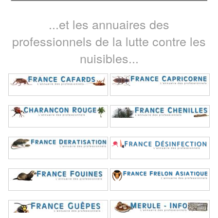
...et les annuaires des
professionnels de la lutte contre les
nuisibles...