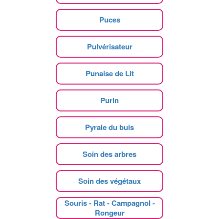
Puces
Pulvérisateur
Punaise de Lit
Purin
Pyrale du buis
Soin des arbres
Soin des végétaux
Souris - Rat - Campagnol -
Rongeur