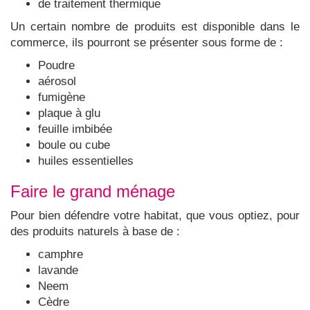
de traitement thermique
Un certain nombre de produits est disponible dans le
commerce, ils pourront se présenter sous forme de :
Poudre
aérosol
fumigène
plaque à glu
feuille imbibée
boule ou cube
huiles essentielles
Faire le grand ménage
Pour bien défendre votre habitat, que vous optiez, pour
des produits naturels à base de :
camphre
lavande
Neem
Cèdre