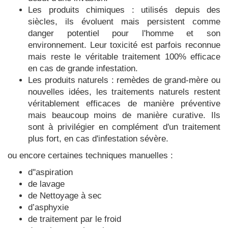
Les produits chimiques : utilisés depuis des
siècles, ils évoluent mais persistent comme
danger potentiel pour l'homme et son
environnement. Leur toxicité est parfois reconnue
mais reste le véritable traitement 100% efficace
en cas de grande infestation.
Les produits naturels : remèdes de grand-mère ou
nouvelles idées, les traitements naturels restent
véritablement efficaces de manière préventive
mais beaucoup moins de manière curative. Ils
sont à privilégier en complément d'un traitement
plus fort, en cas d'infestation sévère.
ou encore certaines techniques manuelles :
d''aspiration
de lavage
de Nettoyage à sec
d’asphyxie
de traitement par le froid