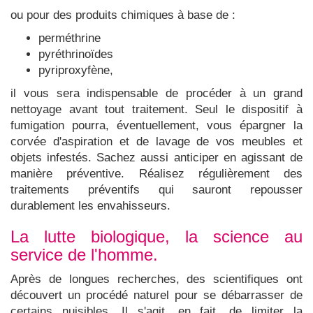
ou pour des produits chimiques à base de :
perméthrine
pyréthrinoïdes
pyriproxyfène,
il vous sera indispensable de procéder à un grand
nettoyage avant tout traitement. Seul le dispositif à
fumigation pourra, éventuellement, vous épargner la
corvée d'aspiration et de lavage de vos meubles et
objets infestés. Sachez aussi anticiper en agissant de
manière préventive. Réalisez régulièrement des
traitements préventifs qui sauront repousser
durablement les envahisseurs.
La lutte biologique, la science au
service de l'homme.
Après de longues recherches, des scientifiques ont
découvert un procédé naturel pour se débarrasser de
certains nuisibles. Il s'agit, en fait, de limiter la