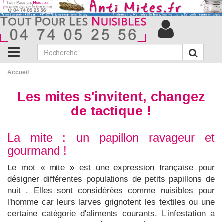
Accueil
Les mites s'invitent, changez
de tactique !
La mite : un papillon ravageur et
gourmand !
Le mot « mite » est une expression française pour
désigner différentes populations de petits papillons de
nuit . Elles sont considérées comme nuisibles pour
l'homme car leurs larves grignotent les textiles ou une
certaine catégorie d'aliments courants. L'infestation a