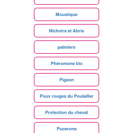
Moustique
Nichoirs et Abris
palmiers
Phéromone bio
Pigeon
Poux rouges du Poulailler
Protection du cheval
Pucerons