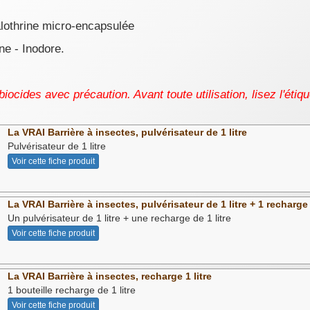
othrine micro-encapsulée
e - Inodore.
 biocides avec précaution. Avant toute utilisation, lisez l'étiq
La VRAI Barrière à insectes, pulvérisateur de 1 litre
Pulvérisateur de 1 litre
Voir cette fiche produit
La VRAI Barrière à insectes, pulvérisateur de 1 litre + 1 recharge
Un pulvérisateur de 1 litre + une recharge de 1 litre
Voir cette fiche produit
La VRAI Barrière à insectes, recharge 1 litre
1 bouteille recharge de 1 litre
Voir cette fiche produit