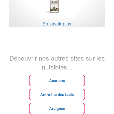
En savoir plus
Découvrir nos autres sites sur les
nuisibles...
Acariens
Anthrène des tapis
Araignee