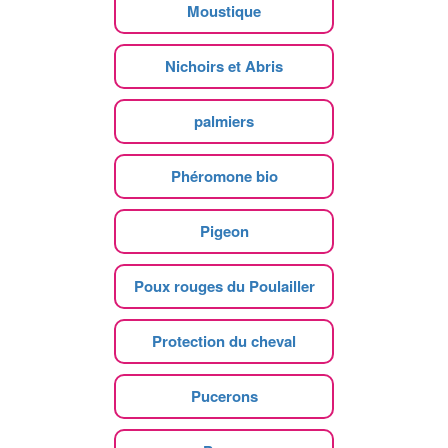
Moustique
Nichoirs et Abris
palmiers
Phéromone bio
Pigeon
Poux rouges du Poulailler
Protection du cheval
Pucerons