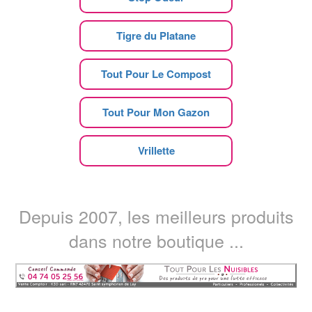
Tigre du Platane
Tout Pour Le Compost
Tout Pour Mon Gazon
Vrillette
Depuis 2007, les meilleurs produits
dans notre boutique ...