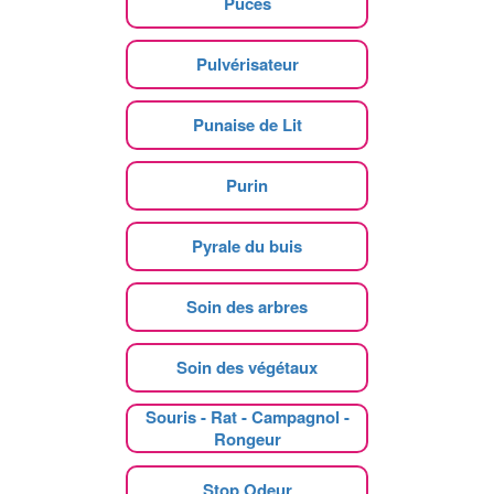
Puces
Pulvérisateur
Punaise de Lit
Purin
Pyrale du buis
Soin des arbres
Soin des végétaux
Souris - Rat - Campagnol -
Rongeur
Stop Odeur