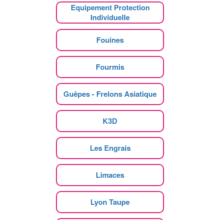
Equipement Protection
Individuelle
Fouines
Fourmis
Guêpes - Frelons Asiatique
K3D
Les Engrais
Limaces
Lyon Taupe