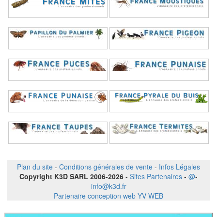
Plan du site
-
Conditions générales de vente
-
Infos Légales
Copyright K3D SARL 2006-2026
-
Sites Partenaires
-
@
-
info@k3d.fr
Partenaire conception web YV WEB