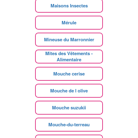
Maisons Insectes
Mérule
Mineuse du Marronnier
Mites des Vêtements -
Alimentaire
Mouche cerise
Mouche de l olive
Mouche suzukii
Mouche-du-terreau