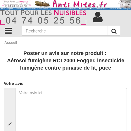
Accueil
Poster un avis sur notre produit :
Aérosol fumigène RCI 2000 Fogger, insecticide
fumigène contre punaise de lit, puce
Votre avis