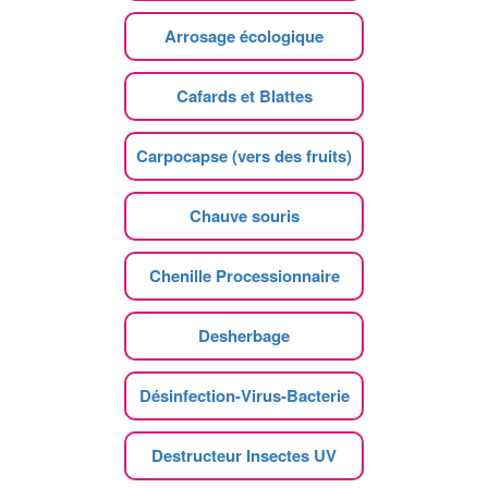
Arrosage écologique
Cafards et Blattes
Carpocapse (vers des fruits)
Chauve souris
Chenille Processionnaire
Desherbage
Désinfection-Virus-Bacterie
Destructeur Insectes UV