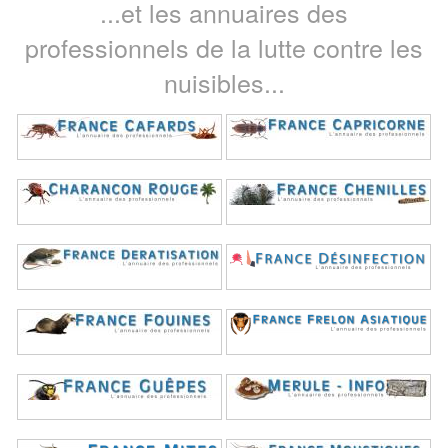
...et les annuaires des
professionnels de la lutte contre les
nuisibles...