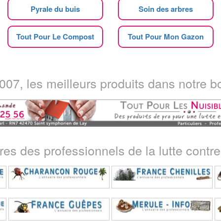
Pyrale du buis
Soin des arbres
Tout Pour Le Compost
Tout Pour Mon Gazon
07, les meilleurs produits dans notre bo
ires des professionnels de la lutte contre 