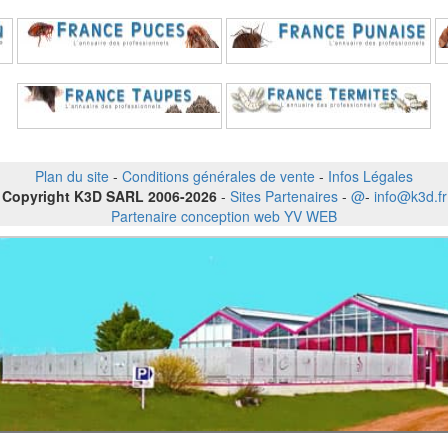
Plan du site
-
Conditions générales de vente
-
Infos Légales
Copyright K3D SARL 2006-2026
-
Sites Partenaires
-
@
-
info@k3d.fr
Partenaire conception web YV WEB