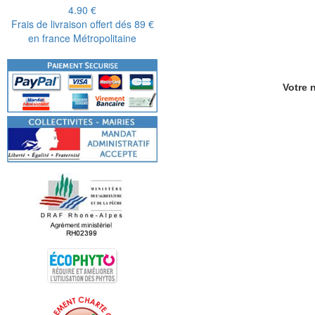
4.90 €
Frais de livraison offert dés 89 €
en france Métropolitaine
Votre n