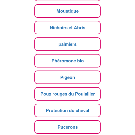
Moustique
Nichoirs et Abris
palmiers
Phéromone bio
Pigeon
Poux rouges du Poulailler
Protection du cheval
Pucerons