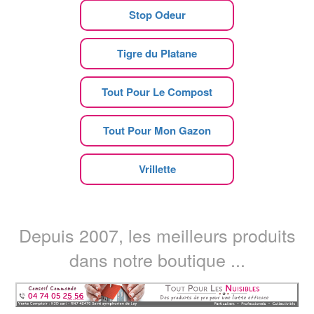
Stop Odeur
Tigre du Platane
Tout Pour Le Compost
Tout Pour Mon Gazon
Vrillette
Depuis 2007, les meilleurs produits
dans notre boutique ...