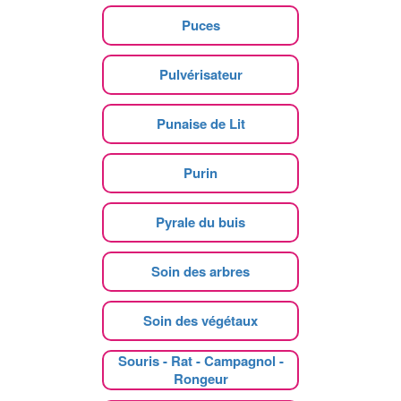
Puces
Pulvérisateur
Punaise de Lit
Purin
Pyrale du buis
Soin des arbres
Soin des végétaux
Souris - Rat - Campagnol -
Rongeur