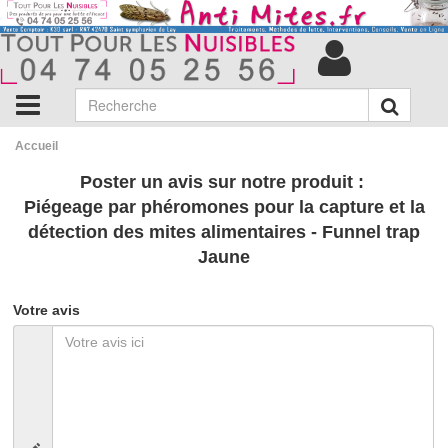
Accueil
Poster un avis sur notre produit :
Piégeage par phéromones pour la capture et la
détection des mites alimentaires - Funnel trap
Jaune
Votre avis