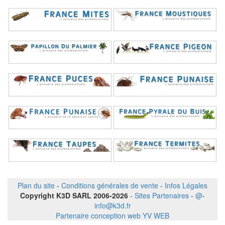
Plan du site
-
Conditions générales de vente
-
Infos Légales
Copyright K3D SARL 2006-2026
-
Sites Partenaires
-
@
-
info@k3d.fr
Partenaire conception web YV WEB