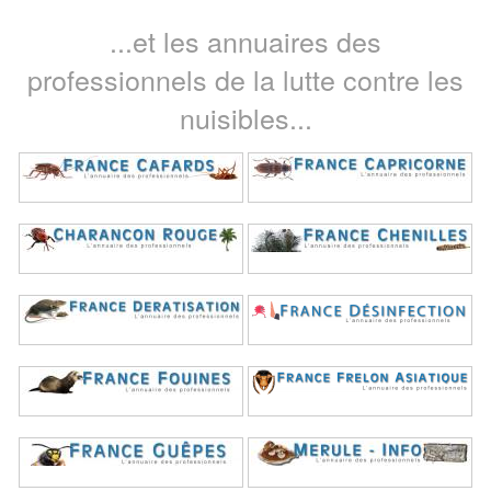
...et les annuaires des
professionnels de la lutte contre les
nuisibles...