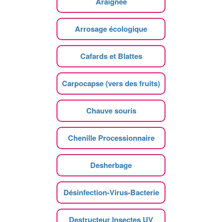
Araignee
Arrosage écologique
Cafards et Blattes
Carpocapse (vers des fruits)
Chauve souris
Chenille Processionnaire
Desherbage
Désinfection-Virus-Bacterie
Destructeur Insectes UV