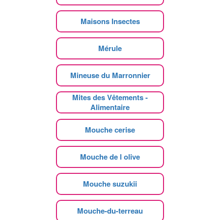
Maisons Insectes
Mérule
Mineuse du Marronnier
Mites des Vêtements -
Alimentaire
Mouche cerise
Mouche de l olive
Mouche suzukii
Mouche-du-terreau