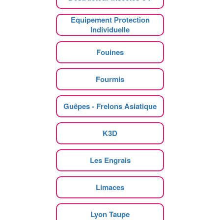
Equipement Protection
Individuelle
Fouines
Fourmis
Guêpes - Frelons Asiatique
K3D
Les Engrais
Limaces
Lyon Taupe