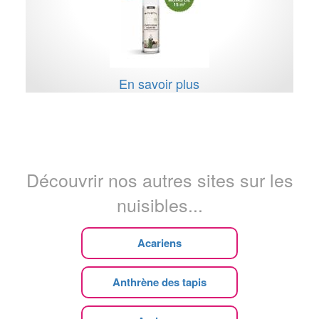
En savoir plus
Découvrir nos autres sites sur les
nuisibles...
Acariens
Anthrène des tapis