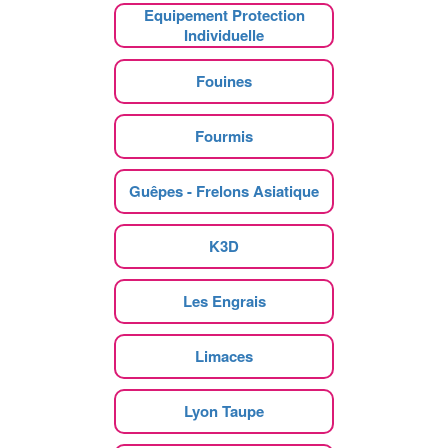
Equipement Protection
Individuelle
Fouines
Fourmis
Guêpes - Frelons Asiatique
K3D
Les Engrais
Limaces
Lyon Taupe