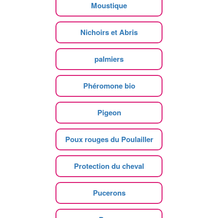
Moustique
Nichoirs et Abris
palmiers
Phéromone bio
Pigeon
Poux rouges du Poulailler
Protection du cheval
Pucerons