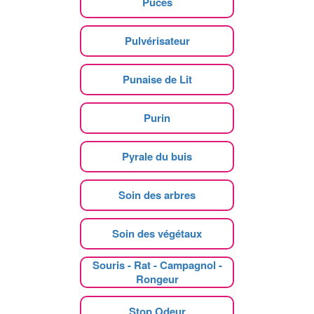
Puces
Pulvérisateur
Punaise de Lit
Purin
Pyrale du buis
Soin des arbres
Soin des végétaux
Souris - Rat - Campagnol -
Rongeur
Stop Odeur