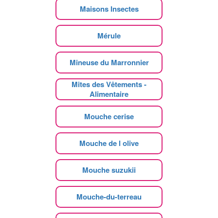
Maisons Insectes
Mérule
Mineuse du Marronnier
Mites des Vêtements -
Alimentaire
Mouche cerise
Mouche de l olive
Mouche suzukii
Mouche-du-terreau