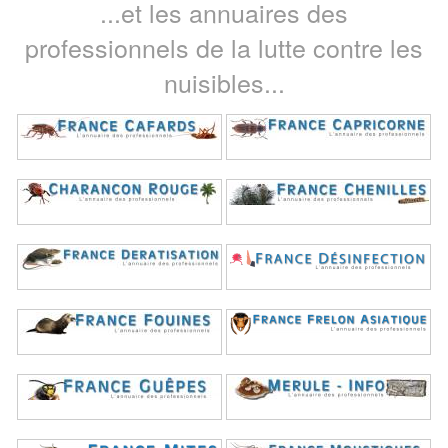
...et les annuaires des
professionnels de la lutte contre les
nuisibles...