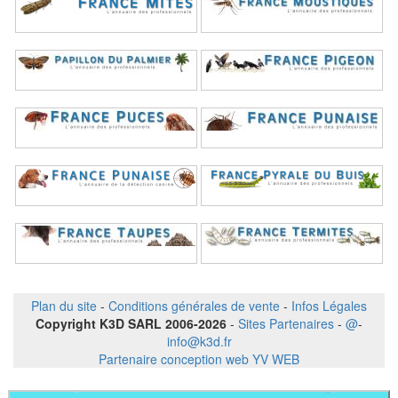
Plan du site
-
Conditions générales de vente
-
Infos Légales
Copyright K3D SARL 2006-2026
-
Sites Partenaires
-
@
-
info@k3d.fr
Partenaire conception web YV WEB