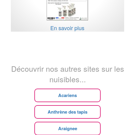
En savoir plus
Découvrir nos autres sites sur les
nuisibles...
Acariens
Anthrène des tapis
Araignee