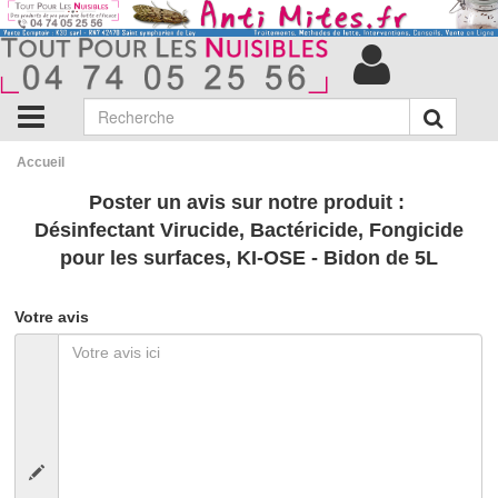
Accueil
Poster un avis sur notre produit :
Désinfectant Virucide, Bactéricide, Fongicide
pour les surfaces, KI-OSE - Bidon de 5L
Votre avis