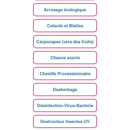
Arrosage écologique
Cafards et Blattes
Carpocapse (vers des fruits)
Chauve souris
Chenille Processionnaire
Desherbage
Désinfection-Virus-Bacterie
Destructeur Insectes UV