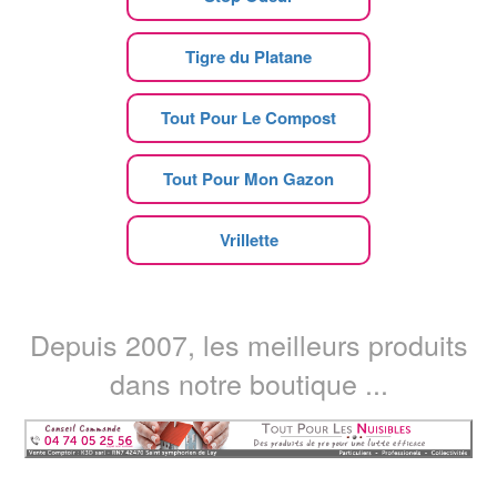
Tigre du Platane
Tout Pour Le Compost
Tout Pour Mon Gazon
Vrillette
Depuis 2007, les meilleurs produits
dans notre boutique ...