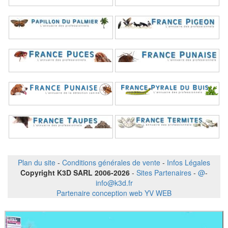
Plan du site
-
Conditions générales de vente
-
Infos Légales
Copyright K3D SARL 2006-2026
-
Sites Partenaires
-
@
-
info@k3d.fr
Partenaire conception web YV WEB