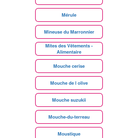
Mérule
Mineuse du Marronnier
Mites des Vêtements -
Alimentaire
Mouche cerise
Mouche de l olive
Mouche suzukii
Mouche-du-terreau
Moustique