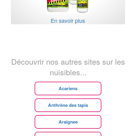
En savoir plus
Découvrir nos autres sites sur les
nuisibles...
Acariens
Anthrène des tapis
Araignee