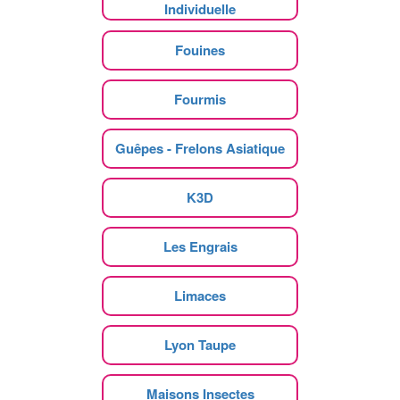
Individuelle
Fouines
Fourmis
Guêpes - Frelons Asiatique
K3D
Les Engrais
Limaces
Lyon Taupe
Maisons Insectes