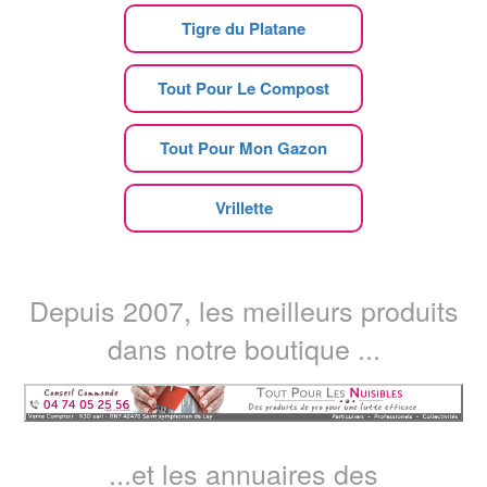
Tigre du Platane
Tout Pour Le Compost
Tout Pour Mon Gazon
Vrillette
Depuis 2007, les meilleurs produits
dans notre boutique ...
...et les annuaires des