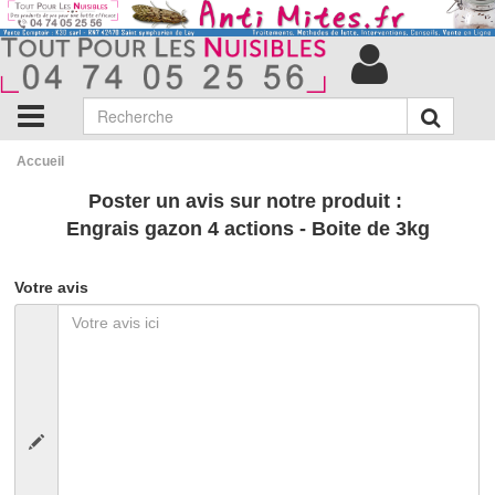
Accueil
Poster un avis sur notre produit :
Engrais gazon 4 actions - Boite de 3kg
Votre avis