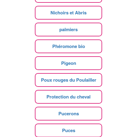
Nichoirs et Abris
palmiers
Phéromone bio
Pigeon
Poux rouges du Poulailler
Protection du cheval
Pucerons
Puces