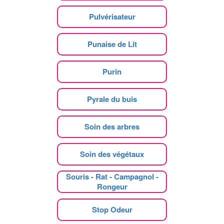
Pulvérisateur
Punaise de Lit
Purin
Pyrale du buis
Soin des arbres
Soin des végétaux
Souris - Rat - Campagnol -
Rongeur
Stop Odeur