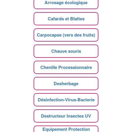
Arrosage écologique
Cafards et Blattes
Carpocapse (vers des fruits)
Chauve souris
Chenille Processionnaire
Desherbage
Désinfection-Virus-Bacterie
Destructeur Insectes UV
Equipement Protection