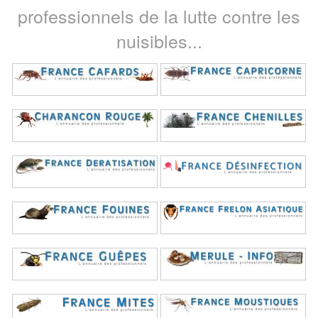
professionnels de la lutte contre les
nuisibles...