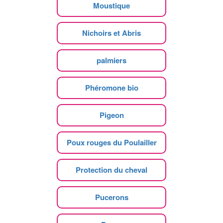
Moustique
Nichoirs et Abris
palmiers
Phéromone bio
Pigeon
Poux rouges du Poulailler
Protection du cheval
Pucerons