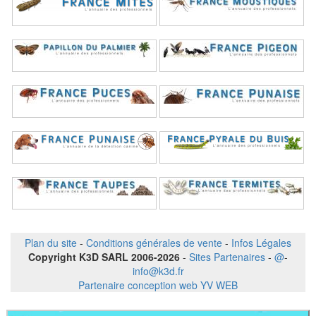
Plan du site
-
Conditions générales de vente
-
Infos Légales
Copyright K3D SARL 2006-2026
-
Sites Partenaires
-
@
-
info@k3d.fr
Partenaire conception web YV WEB