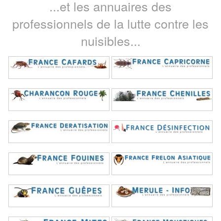
...et les annuaires des
professionnels de la lutte contre les
nuisibles...