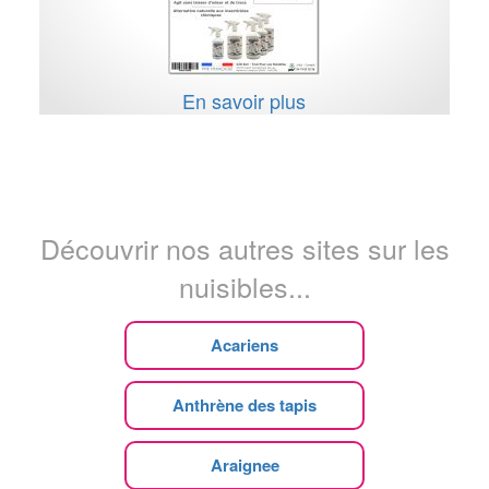
En savoir plus
Découvrir nos autres sites sur les
nuisibles...
Acariens
Anthrène des tapis
Araignee