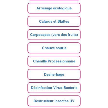
Arrosage écologique
Cafards et Blattes
Carpocapse (vers des fruits)
Chauve souris
Chenille Processionnaire
Desherbage
Désinfection-Virus-Bacterie
Destructeur Insectes UV