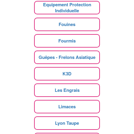
Equipement Protection
Individuelle
Fouines
Fourmis
Guêpes - Frelons Asiatique
K3D
Les Engrais
Limaces
Lyon Taupe