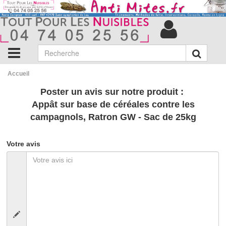
Accueil
Poster un avis sur notre produit :
Appât sur base de céréales contre les
campagnols, Ratron GW - Sac de 25kg
Votre avis