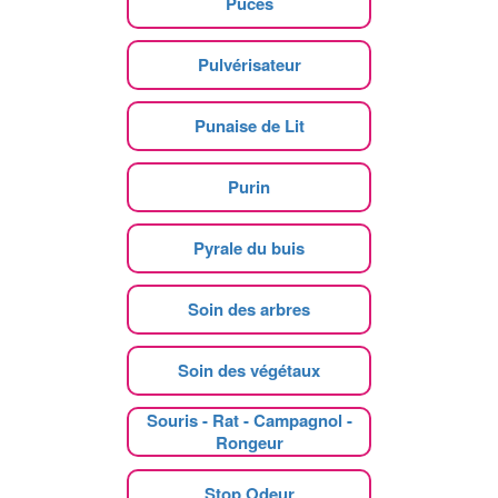
Puces
Pulvérisateur
Punaise de Lit
Purin
Pyrale du buis
Soin des arbres
Soin des végétaux
Souris - Rat - Campagnol -
Rongeur
Stop Odeur