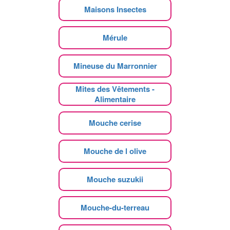
Maisons Insectes
Mérule
Mineuse du Marronnier
Mites des Vêtements -
Alimentaire
Mouche cerise
Mouche de l olive
Mouche suzukii
Mouche-du-terreau