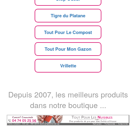
Tigre du Platane
Tout Pour Le Compost
Tout Pour Mon Gazon
Vrillette
Depuis 2007, les meilleurs produits
dans notre boutique ...