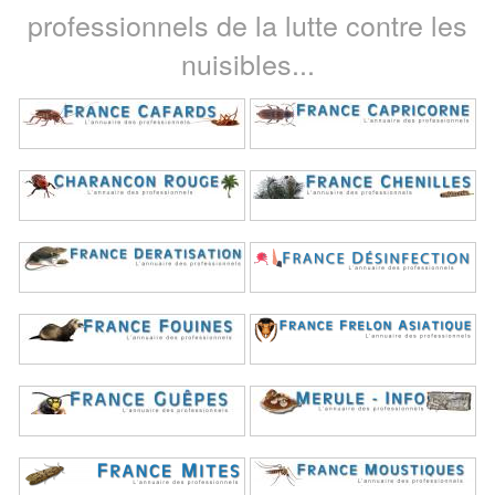
professionnels de la lutte contre les
nuisibles...