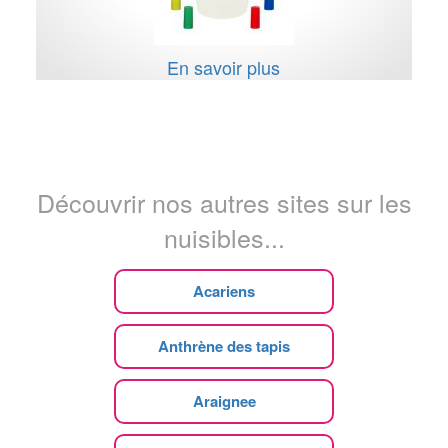
En savoir plus
Découvrir nos autres sites sur les
nuisibles...
Acariens
Anthrène des tapis
Araignee