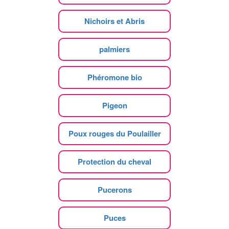
Nichoirs et Abris
palmiers
Phéromone bio
Pigeon
Poux rouges du Poulailler
Protection du cheval
Pucerons
Puces