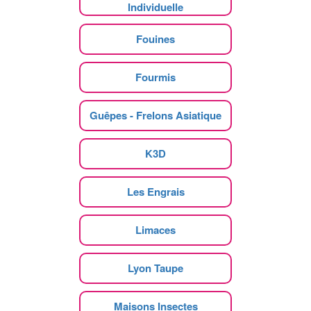
Individuelle
Fouines
Fourmis
Guêpes - Frelons Asiatique
K3D
Les Engrais
Limaces
Lyon Taupe
Maisons Insectes