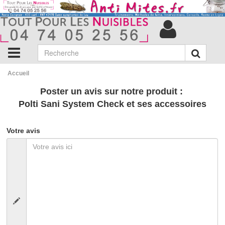
Accueil
Poster un avis sur notre produit :
Polti Sani System Check et ses accessoires
Votre avis