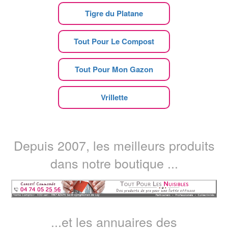
Tigre du Platane
Tout Pour Le Compost
Tout Pour Mon Gazon
Vrillette
Depuis 2007, les meilleurs produits
dans notre boutique ...
...et les annuaires des