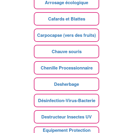
Arrosage écologique
Cafards et Blattes
Carpocapse (vers des fruits)
Chauve souris
Chenille Processionnaire
Desherbage
Désinfection-Virus-Bacterie
Destructeur Insectes UV
Equipement Protection