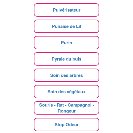
Pulvérisateur
Punaise de Lit
Purin
Pyrale du buis
Soin des arbres
Soin des végétaux
Souris - Rat - Campagnol -
Rongeur
Stop Odeur