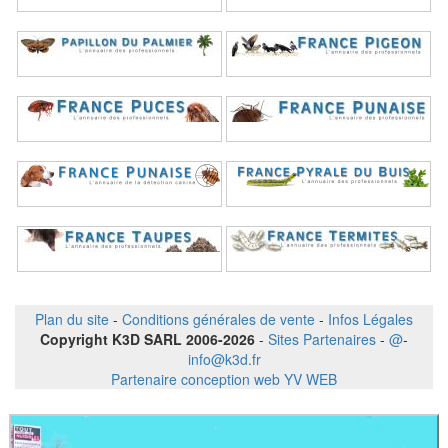
Plan du site
-
Conditions générales de vente
-
Infos Légales
Copyright K3D SARL 2006-2026
-
Sites Partenaires
-
@
-
info@k3d.fr
Partenaire conception web YV WEB