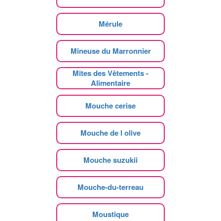
Mérule
Mineuse du Marronnier
Mites des Vêtements -
Alimentaire
Mouche cerise
Mouche de l olive
Mouche suzukii
Mouche-du-terreau
Moustique