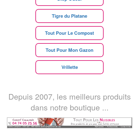
Tigre du Platane
Tout Pour Le Compost
Tout Pour Mon Gazon
Vrillette
Depuis 2007, les meilleurs produits
dans notre boutique ...