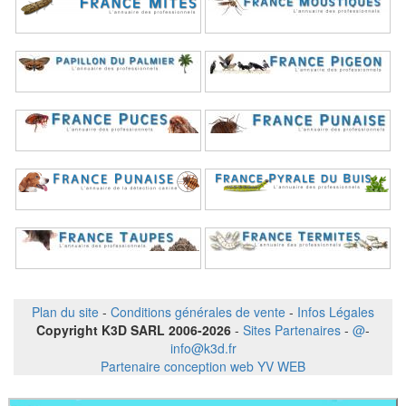
Plan du site
-
Conditions générales de vente
-
Infos Légales
Copyright K3D SARL 2006-2026
-
Sites Partenaires
-
@
-
info@k3d.fr
Partenaire conception web YV WEB