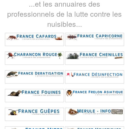
...et les annuaires des
professionnels de la lutte contre les
nuisibles...