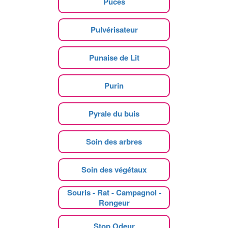
Puces
Pulvérisateur
Punaise de Lit
Purin
Pyrale du buis
Soin des arbres
Soin des végétaux
Souris - Rat - Campagnol -
Rongeur
Stop Odeur