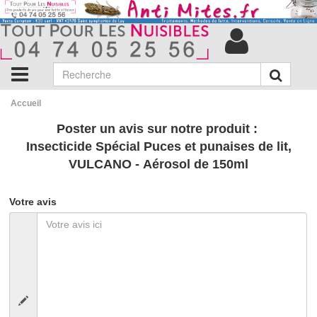
Accueil
Poster un avis sur notre produit :
Insecticide Spécial Puces et punaises de lit,
VULCANO - Aérosol de 150ml
Votre avis