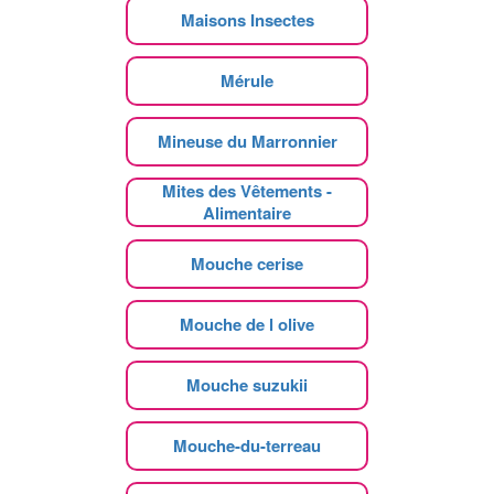
Maisons Insectes
Mérule
Mineuse du Marronnier
Mites des Vêtements -
Alimentaire
Mouche cerise
Mouche de l olive
Mouche suzukii
Mouche-du-terreau