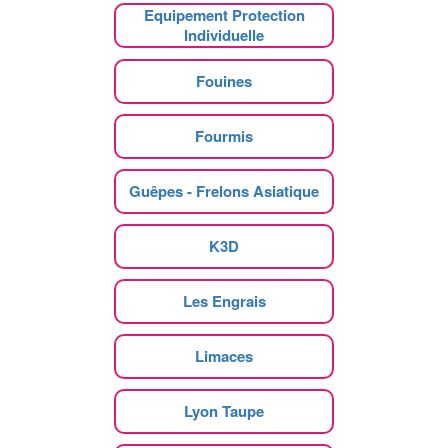
Equipement Protection
Individuelle
Fouines
Fourmis
Guêpes - Frelons Asiatique
K3D
Les Engrais
Limaces
Lyon Taupe