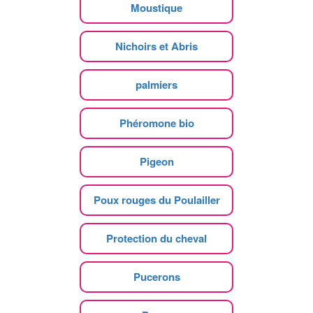
Moustique
Nichoirs et Abris
palmiers
Phéromone bio
Pigeon
Poux rouges du Poulailler
Protection du cheval
Pucerons