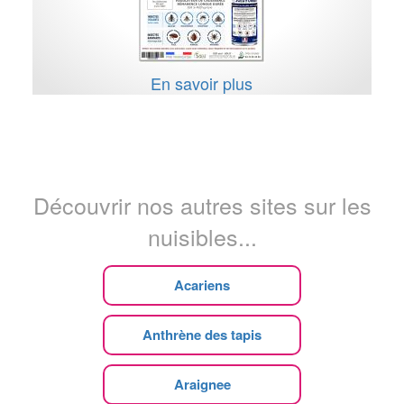
En savoir plus
Découvrir nos autres sites sur les
nuisibles...
Acariens
Anthrène des tapis
Araignee