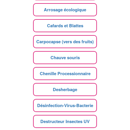
Arrosage écologique
Cafards et Blattes
Carpocapse (vers des fruits)
Chauve souris
Chenille Processionnaire
Desherbage
Désinfection-Virus-Bacterie
Destructeur Insectes UV