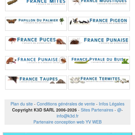
Plan du site
-
Conditions générales de vente
-
Infos Légales
Copyright K3D SARL 2006-2026
-
Sites Partenaires
-
@
-
info@k3d.fr
Partenaire conception web YV WEB