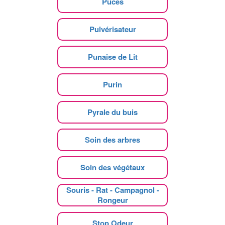
Puces
Pulvérisateur
Punaise de Lit
Purin
Pyrale du buis
Soin des arbres
Soin des végétaux
Souris - Rat - Campagnol -
Rongeur
Stop Odeur