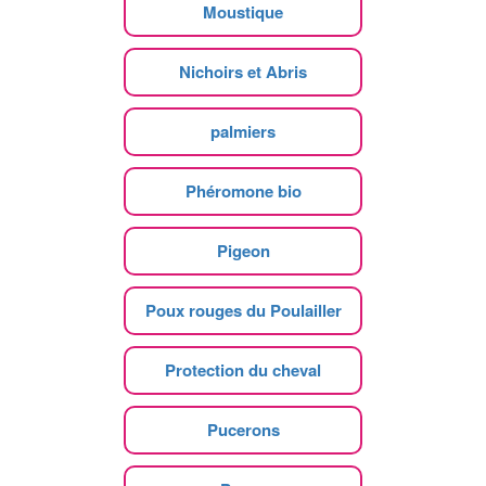
Moustique
Nichoirs et Abris
palmiers
Phéromone bio
Pigeon
Poux rouges du Poulailler
Protection du cheval
Pucerons