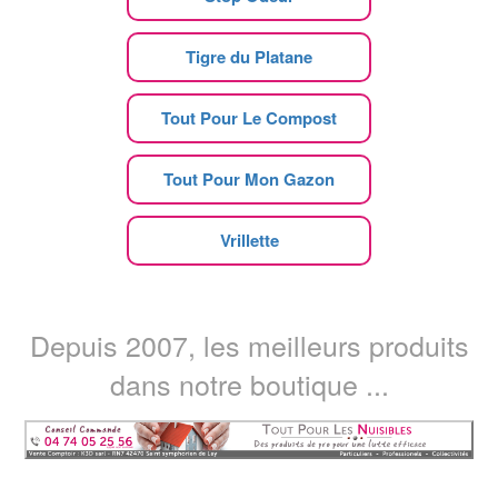
Tigre du Platane
Tout Pour Le Compost
Tout Pour Mon Gazon
Vrillette
Depuis 2007, les meilleurs produits
dans notre boutique ...