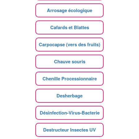
Arrosage écologique
Cafards et Blattes
Carpocapse (vers des fruits)
Chauve souris
Chenille Processionnaire
Desherbage
Désinfection-Virus-Bacterie
Destructeur Insectes UV