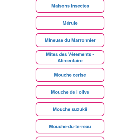
Maisons Insectes
Mérule
Mineuse du Marronnier
Mites des Vêtements -
Alimentaire
Mouche cerise
Mouche de l olive
Mouche suzukii
Mouche-du-terreau