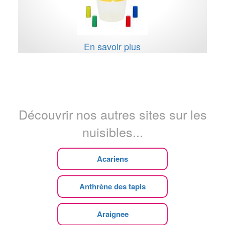
En savoir plus
Découvrir nos autres sites sur les
nuisibles...
Acariens
Anthrène des tapis
Araignee