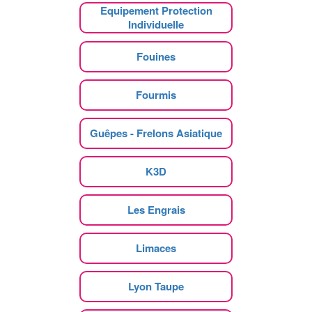
Equipement Protection
Individuelle
Fouines
Fourmis
Guêpes - Frelons Asiatique
K3D
Les Engrais
Limaces
Lyon Taupe