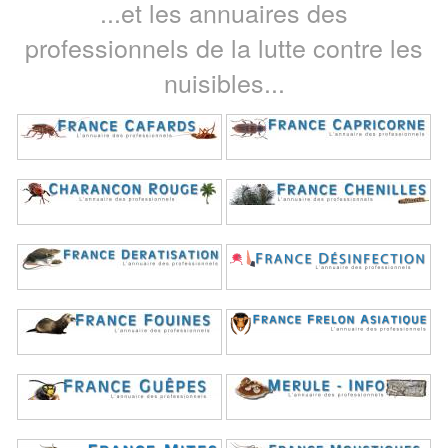
...et les annuaires des
professionnels de la lutte contre les
nuisibles...