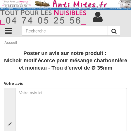
Accueil
Poster un avis sur notre produit :
Nichoir motif écorce pour mésange charbonnière
et moineau - Trou d'envol de Ø 35mm
Votre avis