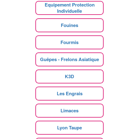
Equipement Protection
Individuelle
Fouines
Fourmis
Guêpes - Frelons Asiatique
K3D
Les Engrais
Limaces
Lyon Taupe