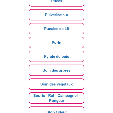
Puces
Pulvérisateur
Punaise de Lit
Purin
Pyrale du buis
Soin des arbres
Soin des végétaux
Souris - Rat - Campagnol -
Rongeur
Stop Odeur