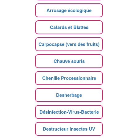
Arrosage écologique
Cafards et Blattes
Carpocapse (vers des fruits)
Chauve souris
Chenille Processionnaire
Desherbage
Désinfection-Virus-Bacterie
Destructeur Insectes UV