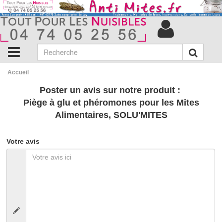
Accueil
Poster un avis sur notre produit :
Piège à glu et phéromones pour les Mites
Alimentaires, SOLU'MITES
Votre avis