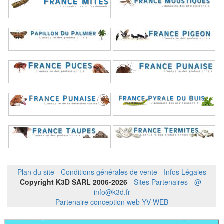
Plan du site
-
Conditions générales de vente
-
Infos Légales
Copyright K3D SARL 2006-2026
-
Sites Partenaires
-
@
-
info@k3d.fr
Partenaire conception web YV WEB