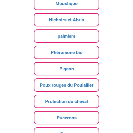
Moustique
Nichoirs et Abris
palmiers
Phéromone bio
Pigeon
Poux rouges du Poulailler
Protection du cheval
Pucerons