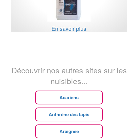
En savoir plus
Découvrir nos autres sites sur les
nuisibles...
Acariens
Anthrène des tapis
Araignee