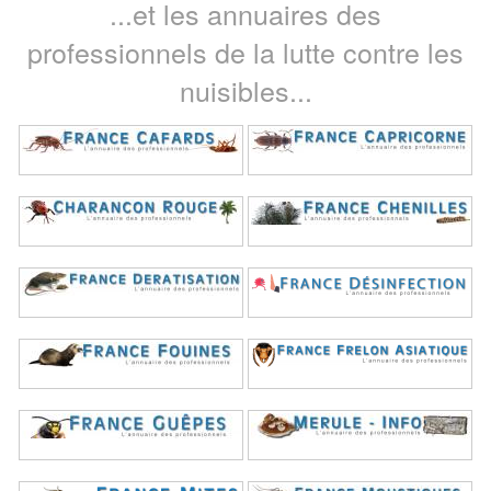
...et les annuaires des
professionnels de la lutte contre les
nuisibles...