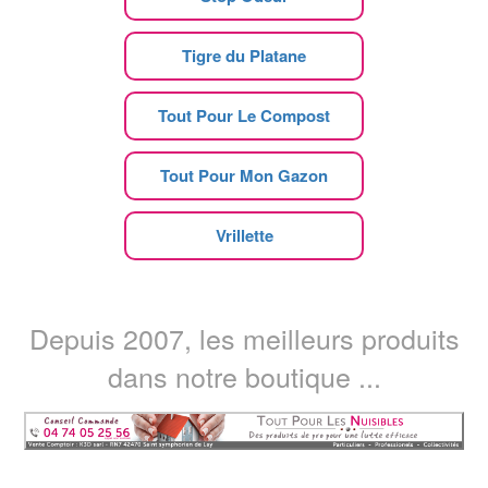
Tigre du Platane
Tout Pour Le Compost
Tout Pour Mon Gazon
Vrillette
Depuis 2007, les meilleurs produits
dans notre boutique ...