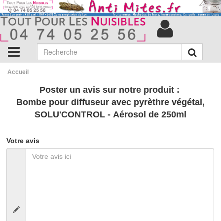
Accueil
Poster un avis sur notre produit :
Bombe pour diffuseur avec pyrèthre végétal,
SOLU'CONTROL - Aérosol de 250ml
Votre avis