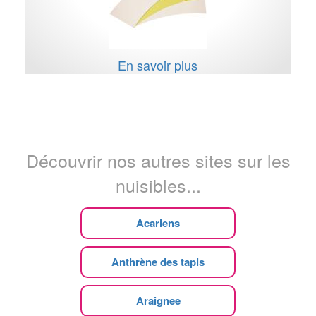
En savoir plus
Découvrir nos autres sites sur les
nuisibles...
Acariens
Anthrène des tapis
Araignee