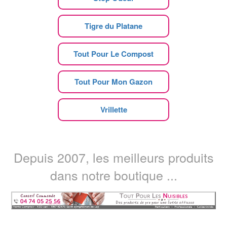
Tigre du Platane
Tout Pour Le Compost
Tout Pour Mon Gazon
Vrillette
Depuis 2007, les meilleurs produits
dans notre boutique ...