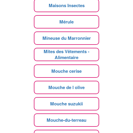
Maisons Insectes
Mérule
Mineuse du Marronnier
Mites des Vêtements -
Alimentaire
Mouche cerise
Mouche de l olive
Mouche suzukii
Mouche-du-terreau