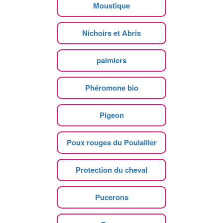
Moustique
Nichoirs et Abris
palmiers
Phéromone bio
Pigeon
Poux rouges du Poulailler
Protection du cheval
Pucerons