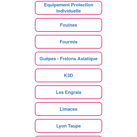
Equipement Protection
Individuelle
Fouines
Fourmis
Guêpes - Frelons Asiatique
K3D
Les Engrais
Limaces
Lyon Taupe