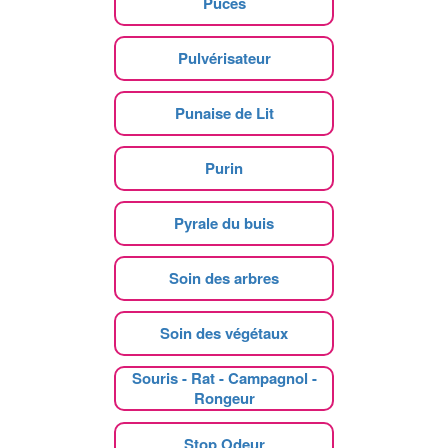
Puces
Pulvérisateur
Punaise de Lit
Purin
Pyrale du buis
Soin des arbres
Soin des végétaux
Souris - Rat - Campagnol -
Rongeur
Stop Odeur