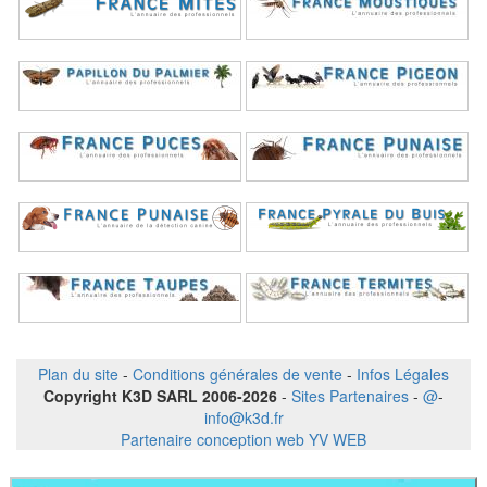
Plan du site
-
Conditions générales de vente
-
Infos Légales
Copyright K3D SARL 2006-2026
-
Sites Partenaires
-
@
-
info@k3d.fr
Partenaire conception web YV WEB