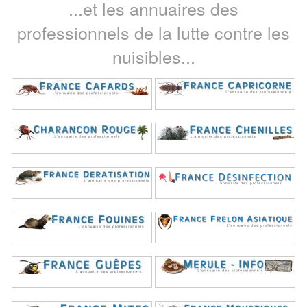
...et les annuaires des
professionnels de la lutte contre les
nuisibles...