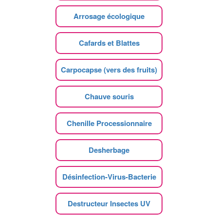
Arrosage écologique
Cafards et Blattes
Carpocapse (vers des fruits)
Chauve souris
Chenille Processionnaire
Desherbage
Désinfection-Virus-Bacterie
Destructeur Insectes UV