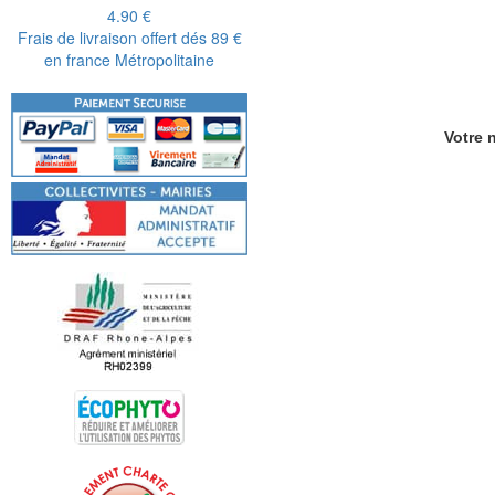
4.90 €
Frais de livraison offert dés 89 €
en france Métropolitaine
Votre n