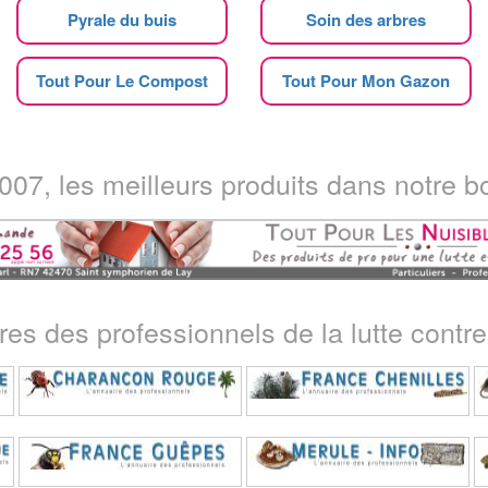
Pyrale du buis
Soin des arbres
Tout Pour Le Compost
Tout Pour Mon Gazon
07, les meilleurs produits dans notre bo
ires des professionnels de la lutte contre 