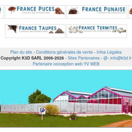
Plan du site
-
Conditions générales de vente
-
Infos Légales
Copyright K3D SARL 2006-2026
-
Sites Partenaires
-
@
-
info@k3d.fr
Partenaire conception web YV WEB