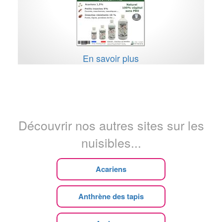
En savoir plus
Découvrir nos autres sites sur les
nuisibles...
Acariens
Anthrène des tapis