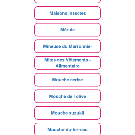
Maisons Insectes
Mérule
Mineuse du Marronnier
Mites des Vêtements -
Alimentaire
Mouche cerise
Mouche de l olive
Mouche suzukii
Mouche-du-terreau