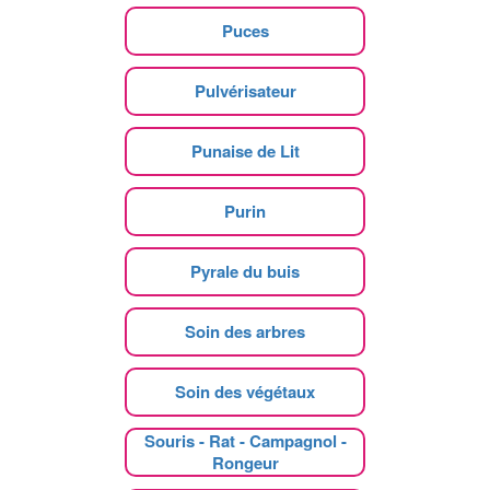
Puces
Pulvérisateur
Punaise de Lit
Purin
Pyrale du buis
Soin des arbres
Soin des végétaux
Souris - Rat - Campagnol -
Rongeur