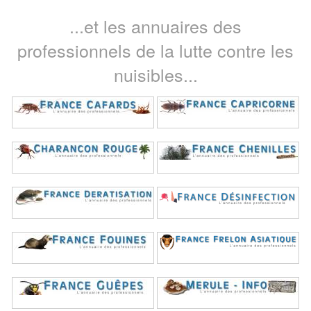
...et les annuaires des
professionnels de la lutte contre les
nuisibles...