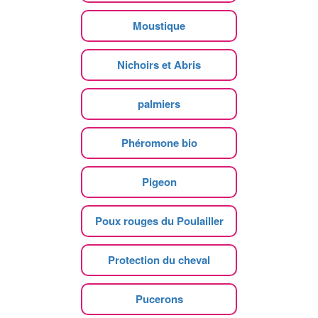
Moustique
Nichoirs et Abris
palmiers
Phéromone bio
Pigeon
Poux rouges du Poulailler
Protection du cheval
Pucerons