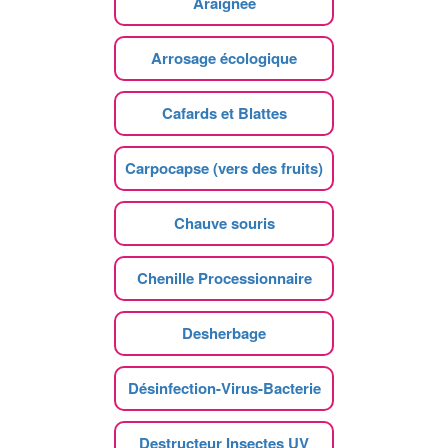
Araignee
Arrosage écologique
Cafards et Blattes
Carpocapse (vers des fruits)
Chauve souris
Chenille Processionnaire
Desherbage
Désinfection-Virus-Bacterie
Destructeur Insectes UV