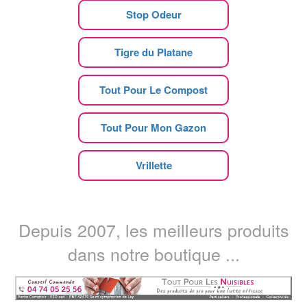
Stop Odeur
Tigre du Platane
Tout Pour Le Compost
Tout Pour Mon Gazon
Vrillette
Depuis 2007, les meilleurs produits
dans notre boutique ...