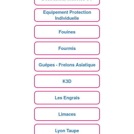
Equipement Protection
Individuelle
Fouines
Fourmis
Guêpes - Frelons Asiatique
K3D
Les Engrais
Limaces
Lyon Taupe