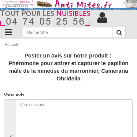
Accueil
Poster un avis sur notre produit :
Phéromone pour attirer et capturer le papillon
mâle de la mineuse du marronnier, Cameraria
Ohridella
Votre avis