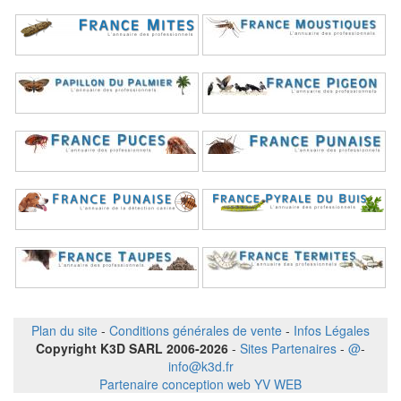
Plan du site
-
Conditions générales de vente
-
Infos Légales
Copyright K3D SARL 2006-2026
-
Sites Partenaires
-
@
-
info@k3d.fr
Partenaire conception web YV WEB