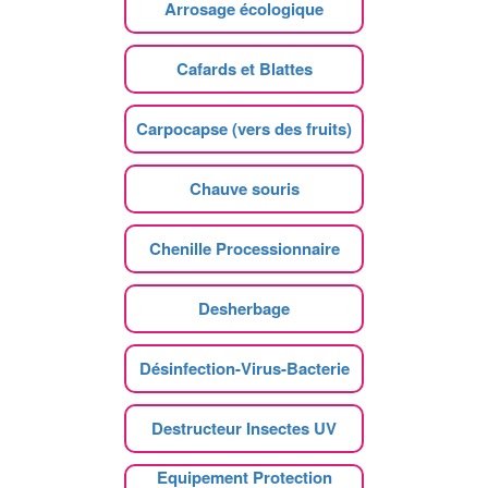
Arrosage écologique
Cafards et Blattes
Carpocapse (vers des fruits)
Chauve souris
Chenille Processionnaire
Desherbage
Désinfection-Virus-Bacterie
Destructeur Insectes UV
Equipement Protection