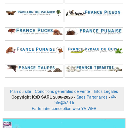
Plan du site
-
Conditions générales de vente
-
Infos Légales
Copyright K3D SARL 2006-2026
-
Sites Partenaires
-
@
-
info@k3d.fr
Partenaire conception web YV WEB