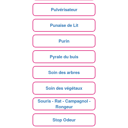
Pulvérisateur
Punaise de Lit
Purin
Pyrale du buis
Soin des arbres
Soin des végétaux
Souris - Rat - Campagnol -
Rongeur
Stop Odeur