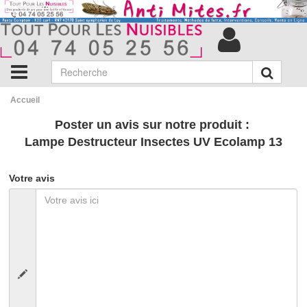
Accueil
Poster un avis sur notre produit :
Lampe Destructeur Insectes UV Ecolamp 13
Votre avis