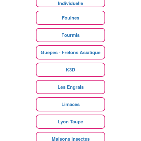
Individuelle
Fouines
Fourmis
Guêpes - Frelons Asiatique
K3D
Les Engrais
Limaces
Lyon Taupe
Maisons Insectes