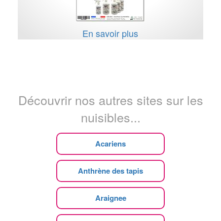
En savoir plus
Découvrir nos autres sites sur les
nuisibles...
Acariens
Anthrène des tapis
Araignee