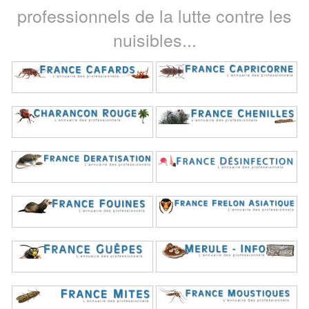
professionnels de la lutte contre les
nuisibles...