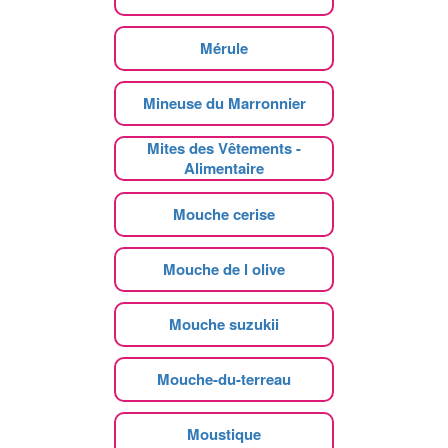
Mérule
Mineuse du Marronnier
Mites des Vêtements -
Alimentaire
Mouche cerise
Mouche de l olive
Mouche suzukii
Mouche-du-terreau
Moustique