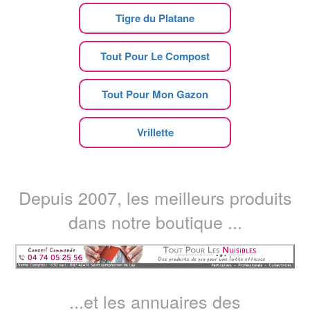
Tigre du Platane
Tout Pour Le Compost
Tout Pour Mon Gazon
Vrillette
Depuis 2007, les meilleurs produits
dans notre boutique ...
...et les annuaires des