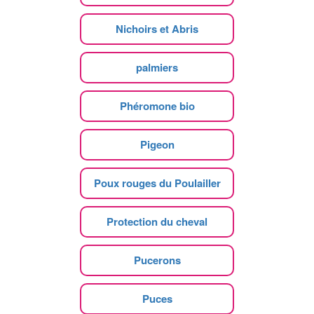
Nichoirs et Abris
palmiers
Phéromone bio
Pigeon
Poux rouges du Poulailler
Protection du cheval
Pucerons
Puces