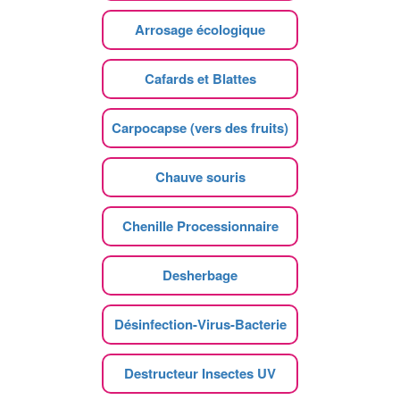
Arrosage écologique
Cafards et Blattes
Carpocapse (vers des fruits)
Chauve souris
Chenille Processionnaire
Desherbage
Désinfection-Virus-Bacterie
Destructeur Insectes UV