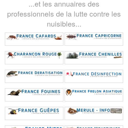
...et les annuaires des
professionnels de la lutte contre les
nuisibles...