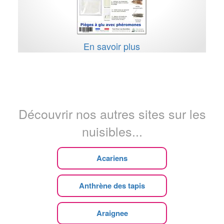
En savoir plus
Découvrir nos autres sites sur les
nuisibles...
Acariens
Anthrène des tapis
Araignee