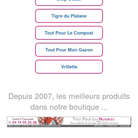
Tigre du Platane
Tout Pour Le Compost
Tout Pour Mon Gazon
Vrillette
Depuis 2007, les meilleurs produits
dans notre boutique ...