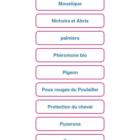
Moustique
Nichoirs et Abris
palmiers
Phéromone bio
Pigeon
Poux rouges du Poulailler
Protection du cheval
Pucerons