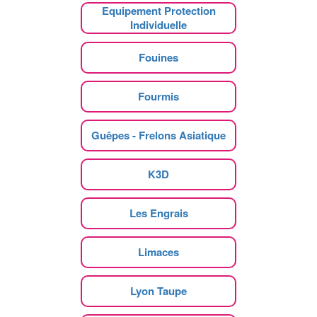
Equipement Protection
Individuelle
Fouines
Fourmis
Guêpes - Frelons Asiatique
K3D
Les Engrais
Limaces
Lyon Taupe