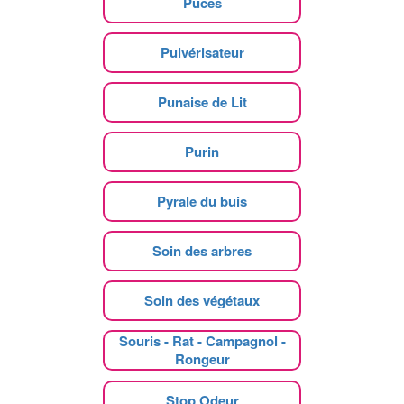
Puces
Pulvérisateur
Punaise de Lit
Purin
Pyrale du buis
Soin des arbres
Soin des végétaux
Souris - Rat - Campagnol -
Rongeur
Stop Odeur