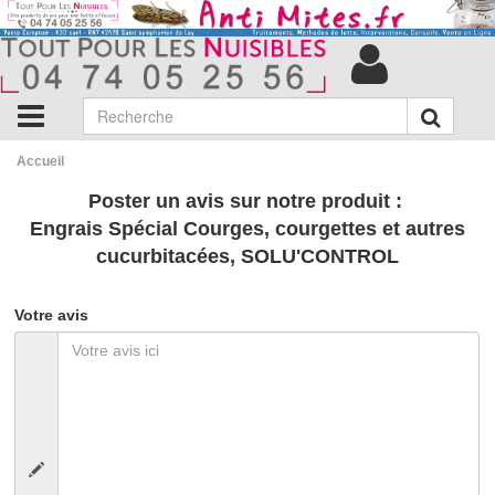
Accueil
Poster un avis sur notre produit :
Engrais Spécial Courges, courgettes et autres
cucurbitacées, SOLU'CONTROL
Votre avis