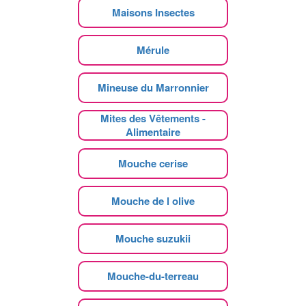
Maisons Insectes
Mérule
Mineuse du Marronnier
Mites des Vêtements -
Alimentaire
Mouche cerise
Mouche de l olive
Mouche suzukii
Mouche-du-terreau