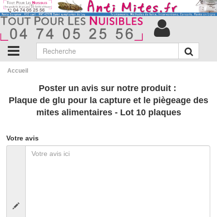
Accueil
Poster un avis sur notre produit :
Plaque de glu pour la capture et le piègeage des
mites alimentaires - Lot 10 plaques
Votre avis