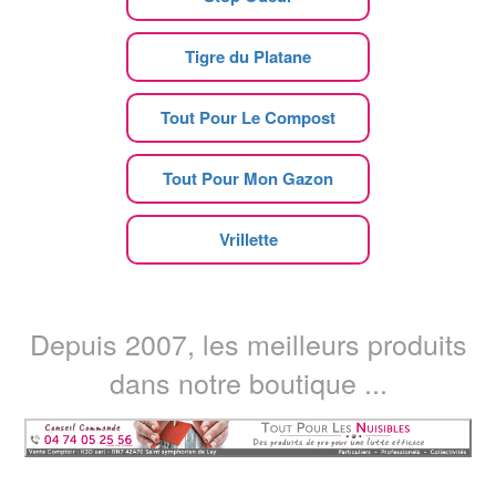
Tigre du Platane
Tout Pour Le Compost
Tout Pour Mon Gazon
Vrillette
Depuis 2007, les meilleurs produits
dans notre boutique ...