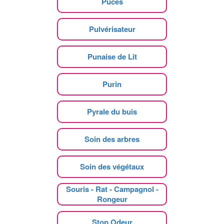
Puces
Pulvérisateur
Punaise de Lit
Purin
Pyrale du buis
Soin des arbres
Soin des végétaux
Souris - Rat - Campagnol -
Rongeur
Stop Odeur