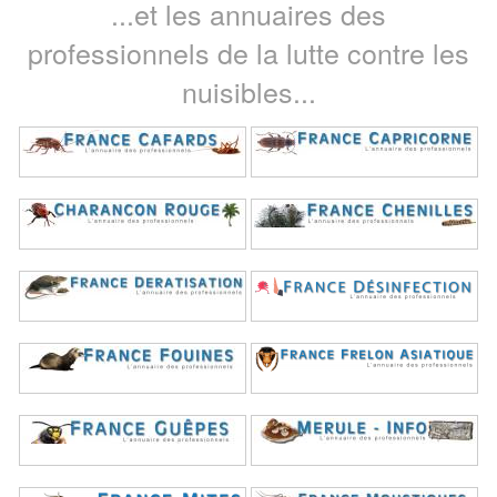
...et les annuaires des
professionnels de la lutte contre les
nuisibles...