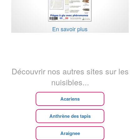
En savoir plus
Découvrir nos autres sites sur les
nuisibles...
Acariens
Anthrène des tapis
Araignee