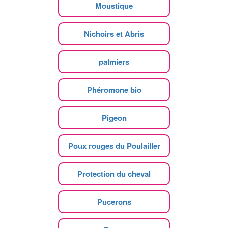
Moustique
Nichoirs et Abris
palmiers
Phéromone bio
Pigeon
Poux rouges du Poulailler
Protection du cheval
Pucerons