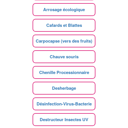
Arrosage écologique
Cafards et Blattes
Carpocapse (vers des fruits)
Chauve souris
Chenille Processionnaire
Desherbage
Désinfection-Virus-Bacterie
Destructeur Insectes UV