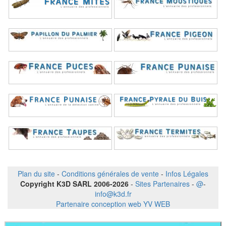
Plan du site
-
Conditions générales de vente
-
Infos Légales
Copyright K3D SARL 2006-2026
-
Sites Partenaires
-
@
-
info@k3d.fr
Partenaire conception web YV WEB