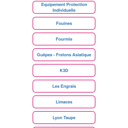
Equipement Protection
Individuelle
Fouines
Fourmis
Guêpes - Frelons Asiatique
K3D
Les Engrais
Limaces
Lyon Taupe