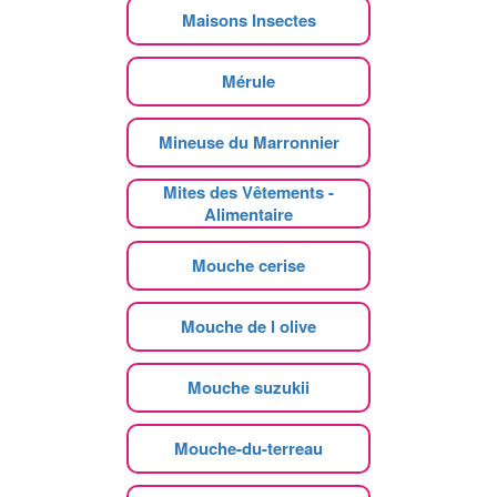
Maisons Insectes
Mérule
Mineuse du Marronnier
Mites des Vêtements -
Alimentaire
Mouche cerise
Mouche de l olive
Mouche suzukii
Mouche-du-terreau