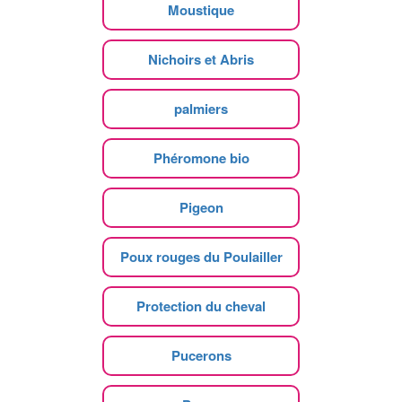
Moustique
Nichoirs et Abris
palmiers
Phéromone bio
Pigeon
Poux rouges du Poulailler
Protection du cheval
Pucerons