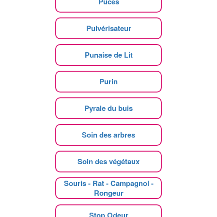
Puces
Pulvérisateur
Punaise de Lit
Purin
Pyrale du buis
Soin des arbres
Soin des végétaux
Souris - Rat - Campagnol -
Rongeur
Stop Odeur