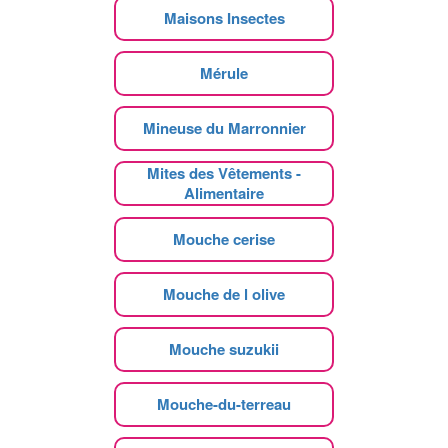
Maisons Insectes
Mérule
Mineuse du Marronnier
Mites des Vêtements -
Alimentaire
Mouche cerise
Mouche de l olive
Mouche suzukii
Mouche-du-terreau