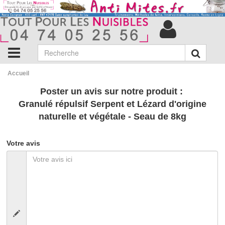
Accueil
Poster un avis sur notre produit :
Granulé répulsif Serpent et Lézard d'origine
naturelle et végétale - Seau de 8kg
Votre avis