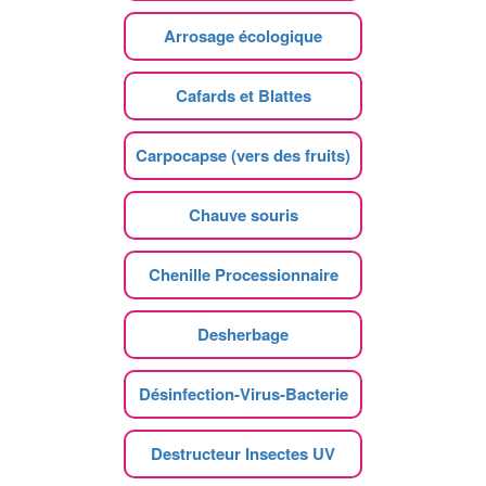
Arrosage écologique
Cafards et Blattes
Carpocapse (vers des fruits)
Chauve souris
Chenille Processionnaire
Desherbage
Désinfection-Virus-Bacterie
Destructeur Insectes UV