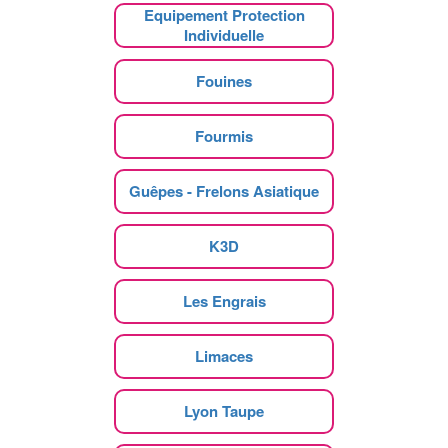
Equipement Protection
Individuelle
Fouines
Fourmis
Guêpes - Frelons Asiatique
K3D
Les Engrais
Limaces
Lyon Taupe