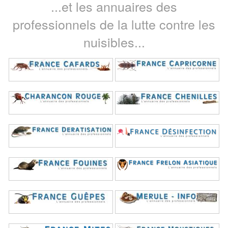
...et les annuaires des
professionnels de la lutte contre les
nuisibles...