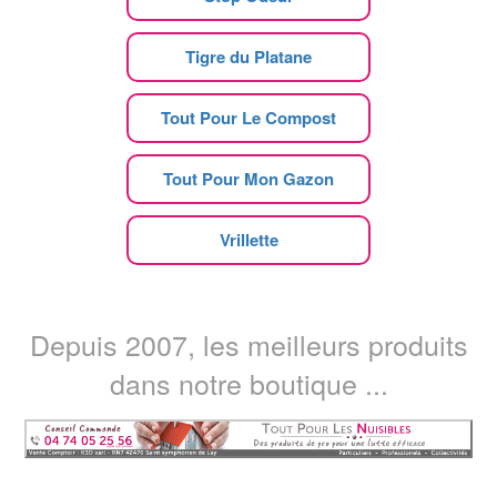
Tigre du Platane
Tout Pour Le Compost
Tout Pour Mon Gazon
Vrillette
Depuis 2007, les meilleurs produits
dans notre boutique ...