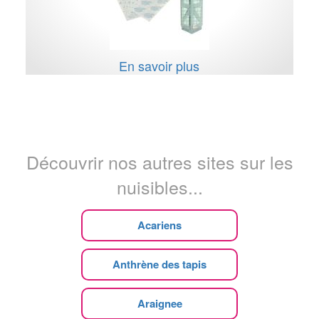
En savoir plus
Découvrir nos autres sites sur les
nuisibles...
Acariens
Anthrène des tapis
Araignee