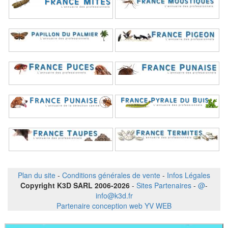
Plan du site
-
Conditions générales de vente
-
Infos Légales
Copyright K3D SARL 2006-2026
-
Sites Partenaires
-
@
-
info@k3d.fr
Partenaire conception web YV WEB