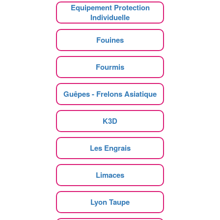
Equipement Protection
Individuelle
Fouines
Fourmis
Guêpes - Frelons Asiatique
K3D
Les Engrais
Limaces
Lyon Taupe