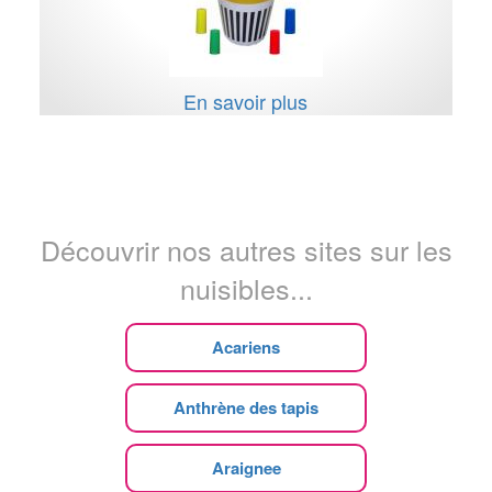
En savoir plus
Découvrir nos autres sites sur les
nuisibles...
Acariens
Anthrène des tapis
Araignee