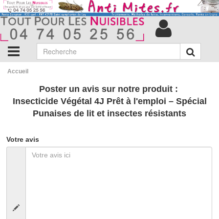
Accueil
Poster un avis sur notre produit :
Insecticide Végétal 4J Prêt à l'emploi – Spécial
Punaises de lit et insectes résistants
Votre avis