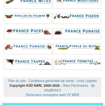
Plan du site
-
Conditions générales de vente
-
Infos Légales
Copyright K3D SARL 2006-2026
-
Sites Partenaires
-
@
-
info@k3d.fr
Partenaire conception web YV WEB