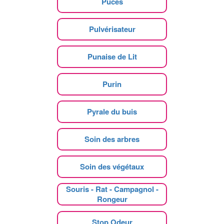
Puces
Pulvérisateur
Punaise de Lit
Purin
Pyrale du buis
Soin des arbres
Soin des végétaux
Souris - Rat - Campagnol -
Rongeur
Stop Odeur