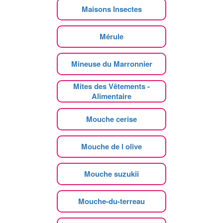
Maisons Insectes
Mérule
Mineuse du Marronnier
Mites des Vêtements -
Alimentaire
Mouche cerise
Mouche de l olive
Mouche suzukii
Mouche-du-terreau