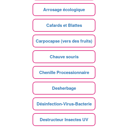
Arrosage écologique
Cafards et Blattes
Carpocapse (vers des fruits)
Chauve souris
Chenille Processionnaire
Desherbage
Désinfection-Virus-Bacterie
Destructeur Insectes UV