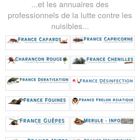
...et les annuaires des
professionnels de la lutte contre les
nuisibles...