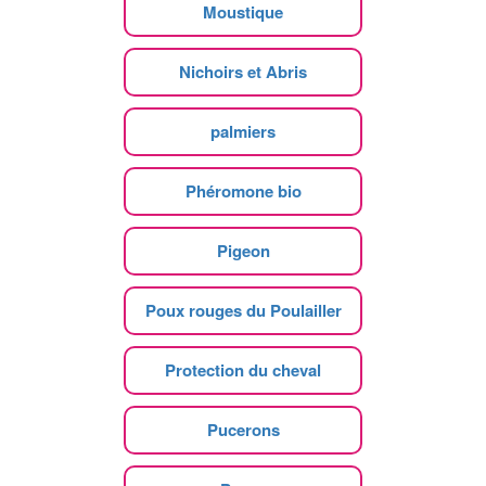
Moustique
Nichoirs et Abris
palmiers
Phéromone bio
Pigeon
Poux rouges du Poulailler
Protection du cheval
Pucerons