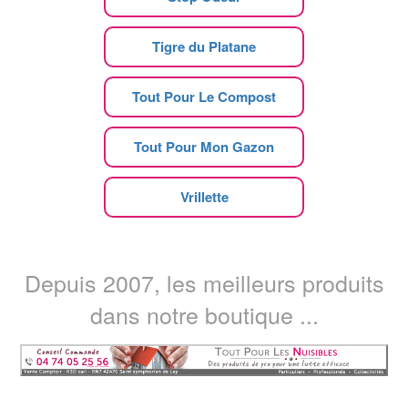
Tigre du Platane
Tout Pour Le Compost
Tout Pour Mon Gazon
Vrillette
Depuis 2007, les meilleurs produits
dans notre boutique ...