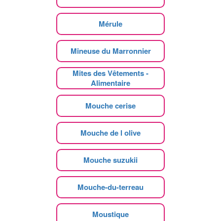
Mérule
Mineuse du Marronnier
Mites des Vêtements -
Alimentaire
Mouche cerise
Mouche de l olive
Mouche suzukii
Mouche-du-terreau
Moustique