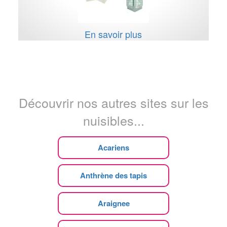
En savoir plus
Découvrir nos autres sites sur les
nuisibles...
Acariens
Anthrène des tapis
Araignee