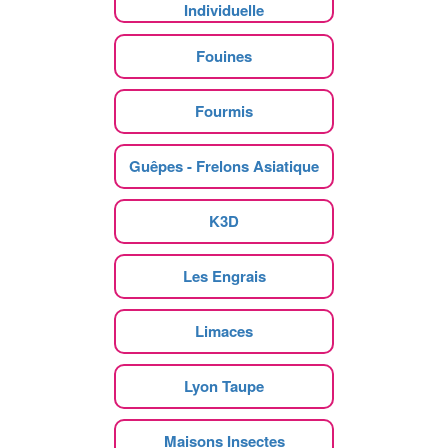
Individuelle
Fouines
Fourmis
Guêpes - Frelons Asiatique
K3D
Les Engrais
Limaces
Lyon Taupe
Maisons Insectes