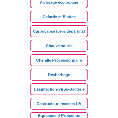
Arrosage écologique
Cafards et Blattes
Carpocapse (vers des fruits)
Chauve souris
Chenille Processionnaire
Desherbage
Désinfection-Virus-Bacterie
Destructeur Insectes UV
Equipement Protection