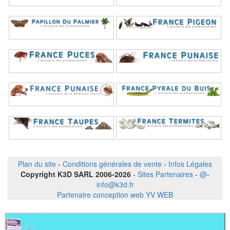
Plan du site
-
Conditions générales de vente
-
Infos Légales
Copyright K3D SARL 2006-2026
-
Sites Partenaires
-
@
-
info@k3d.fr
Partenaire conception web YV WEB