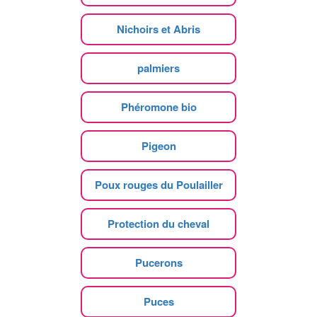
Nichoirs et Abris
palmiers
Phéromone bio
Pigeon
Poux rouges du Poulailler
Protection du cheval
Pucerons
Puces