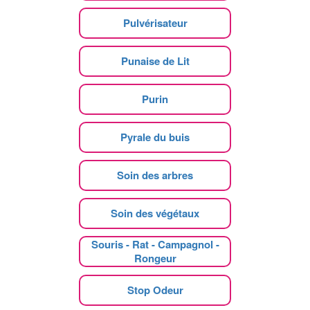
Pulvérisateur
Punaise de Lit
Purin
Pyrale du buis
Soin des arbres
Soin des végétaux
Souris - Rat - Campagnol -
Rongeur
Stop Odeur