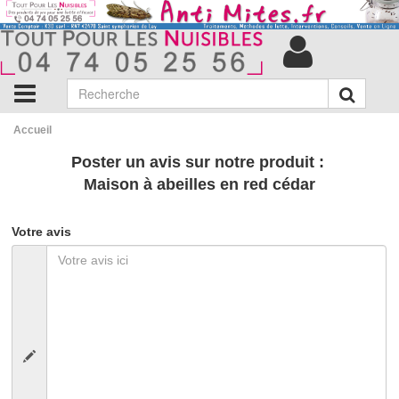
Accueil
Poster un avis sur notre produit :
Maison à abeilles en red cédar
Votre avis