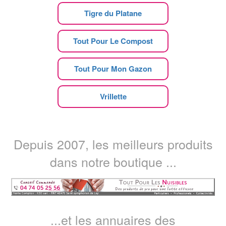
Tigre du Platane
Tout Pour Le Compost
Tout Pour Mon Gazon
Vrillette
Depuis 2007, les meilleurs produits
dans notre boutique ...
...et les annuaires des