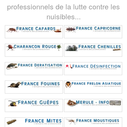
professionnels de la lutte contre les
nuisibles...