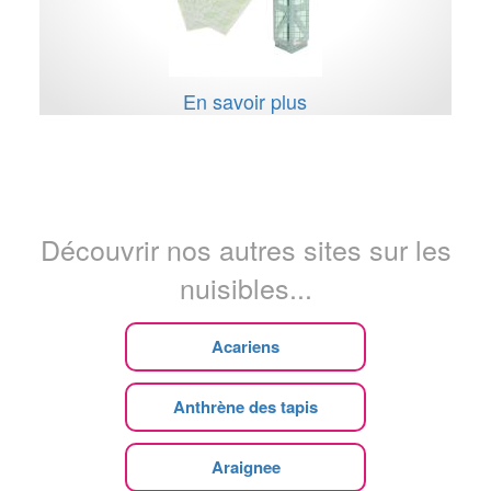
En savoir plus
Découvrir nos autres sites sur les
nuisibles...
Acariens
Anthrène des tapis
Araignee