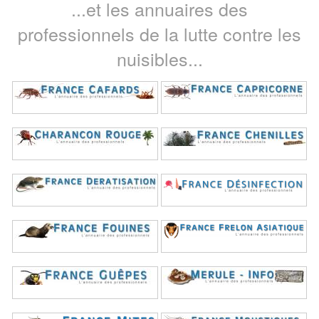
...et les annuaires des
professionnels de la lutte contre les
nuisibles...