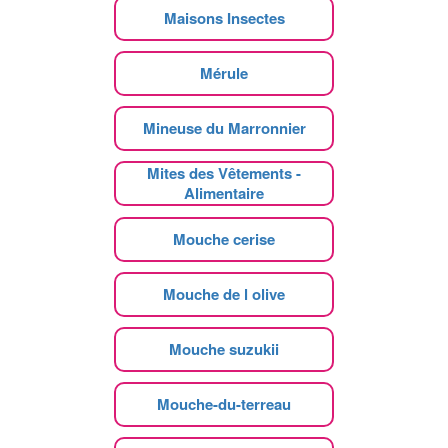
Maisons Insectes
Mérule
Mineuse du Marronnier
Mites des Vêtements -
Alimentaire
Mouche cerise
Mouche de l olive
Mouche suzukii
Mouche-du-terreau