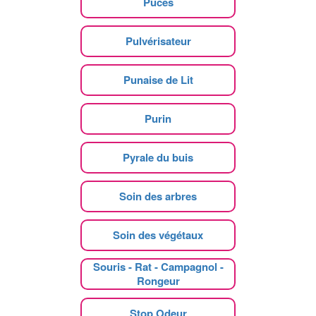
Puces
Pulvérisateur
Punaise de Lit
Purin
Pyrale du buis
Soin des arbres
Soin des végétaux
Souris - Rat - Campagnol -
Rongeur
Stop Odeur