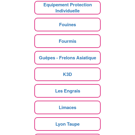
Equipement Protection
Individuelle
Fouines
Fourmis
Guêpes - Frelons Asiatique
K3D
Les Engrais
Limaces
Lyon Taupe