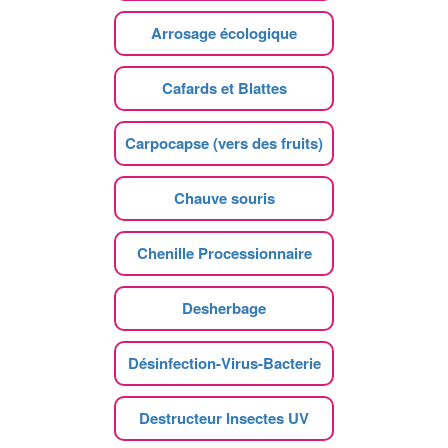
Arrosage écologique
Cafards et Blattes
Carpocapse (vers des fruits)
Chauve souris
Chenille Processionnaire
Desherbage
Désinfection-Virus-Bacterie
Destructeur Insectes UV