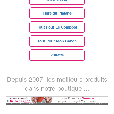
Tigre du Platane
Tout Pour Le Compost
Tout Pour Mon Gazon
Vrillette
Depuis 2007, les meilleurs produits
dans notre boutique ...