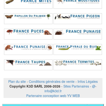
Plan du site
-
Conditions générales de vente
-
Infos Légales
Copyright K3D SARL 2006-2026
-
Sites Partenaires
-
@
-
info@k3d.fr
Partenaire conception web YV WEB