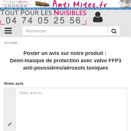
Accueil
Poster un avis sur notre produit :
Demi-masque de protection avec valve FFP3
anti-poussières/aérosols toxiques
Votre avis