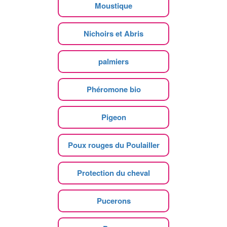
Moustique
Nichoirs et Abris
palmiers
Phéromone bio
Pigeon
Poux rouges du Poulailler
Protection du cheval
Pucerons