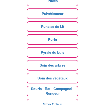
Puces
Pulvérisateur
Punaise de Lit
Purin
Pyrale du buis
Soin des arbres
Soin des végétaux
Souris - Rat - Campagnol -
Rongeur
Stop Odeur