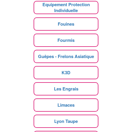
Equipement Protection
Individuelle
Fouines
Fourmis
Guêpes - Frelons Asiatique
K3D
Les Engrais
Limaces
Lyon Taupe