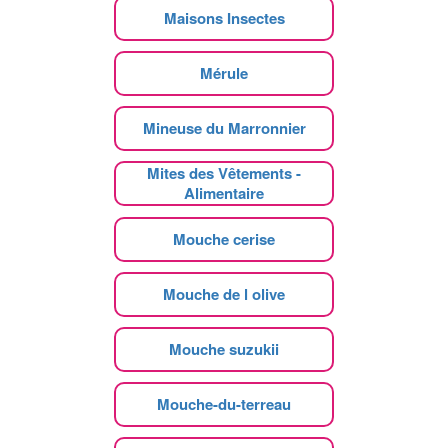
Maisons Insectes
Mérule
Mineuse du Marronnier
Mites des Vêtements -
Alimentaire
Mouche cerise
Mouche de l olive
Mouche suzukii
Mouche-du-terreau