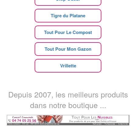
Tigre du Platane
Tout Pour Le Compost
Tout Pour Mon Gazon
Vrillette
Depuis 2007, les meilleurs produits
dans notre boutique ...