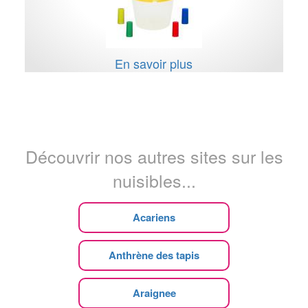
En savoir plus
Découvrir nos autres sites sur les
nuisibles...
Acariens
Anthrène des tapis
Araignee