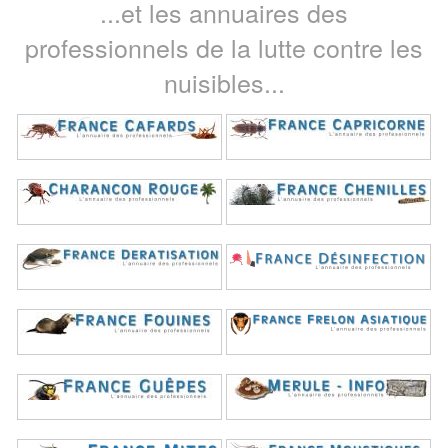
...et les annuaires des
professionnels de la lutte contre les
nuisibles...