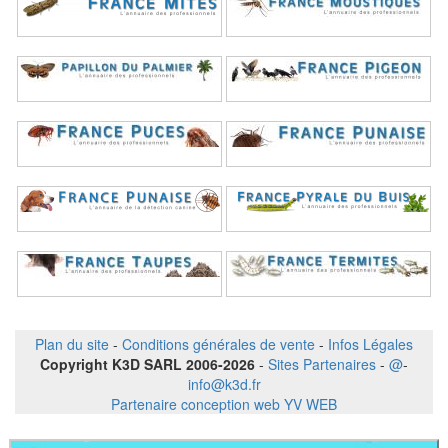
Plan du site
-
Conditions générales de vente
-
Infos Légales
Copyright K3D SARL 2006-2026
-
Sites Partenaires
-
@
-
info@k3d.fr
Partenaire conception web YV WEB