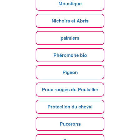
Moustique
Nichoirs et Abris
palmiers
Phéromone bio
Pigeon
Poux rouges du Poulailler
Protection du cheval
Pucerons