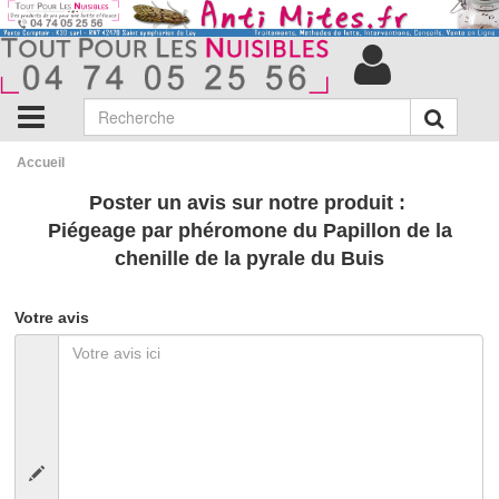
Accueil
Poster un avis sur notre produit :
Piégeage par phéromone du Papillon de la
chenille de la pyrale du Buis
Votre avis