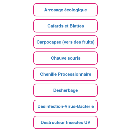
Arrosage écologique
Cafards et Blattes
Carpocapse (vers des fruits)
Chauve souris
Chenille Processionnaire
Desherbage
Désinfection-Virus-Bacterie
Destructeur Insectes UV