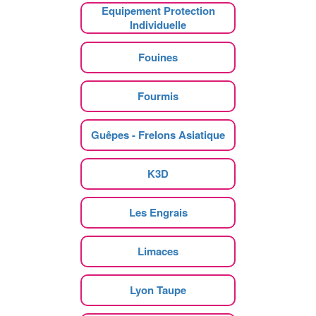
Equipement Protection
Individuelle
Fouines
Fourmis
Guêpes - Frelons Asiatique
K3D
Les Engrais
Limaces
Lyon Taupe