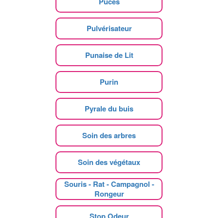
Puces
Pulvérisateur
Punaise de Lit
Purin
Pyrale du buis
Soin des arbres
Soin des végétaux
Souris - Rat - Campagnol -
Rongeur
Stop Odeur