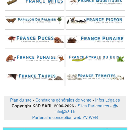
Plan du site
-
Conditions générales de vente
-
Infos Légales
Copyright K3D SARL 2006-2026
-
Sites Partenaires
-
@
-
info@k3d.fr
Partenaire conception web YV WEB