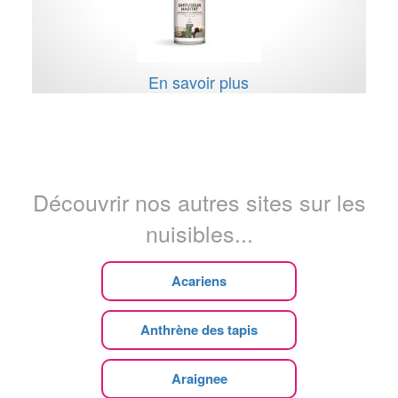
En savoir plus
Découvrir nos autres sites sur les
nuisibles...
Acariens
Anthrène des tapis
Araignee