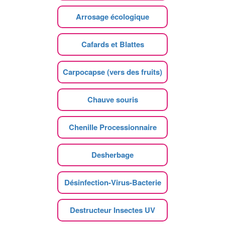
Arrosage écologique
Cafards et Blattes
Carpocapse (vers des fruits)
Chauve souris
Chenille Processionnaire
Desherbage
Désinfection-Virus-Bacterie
Destructeur Insectes UV