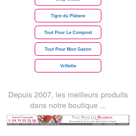
Tigre du Platane
Tout Pour Le Compost
Tout Pour Mon Gazon
Vrillette
Depuis 2007, les meilleurs produits
dans notre boutique ...