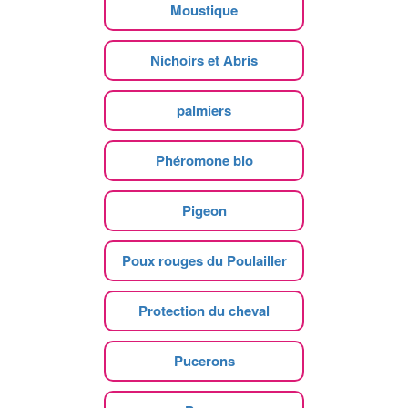
Moustique
Nichoirs et Abris
palmiers
Phéromone bio
Pigeon
Poux rouges du Poulailler
Protection du cheval
Pucerons