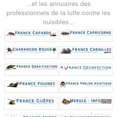
...et les annuaires des
professionnels de la lutte contre les
nuisibles...