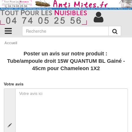
Accueil
Poster un avis sur notre produit :
Tube/ampoule droit 15W QUANTUM BL Gainé -
45cm pour Chameleon 1X2
Votre avis