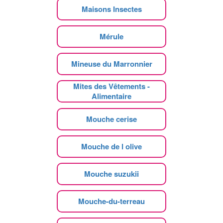
Maisons Insectes
Mérule
Mineuse du Marronnier
Mites des Vêtements -
Alimentaire
Mouche cerise
Mouche de l olive
Mouche suzukii
Mouche-du-terreau