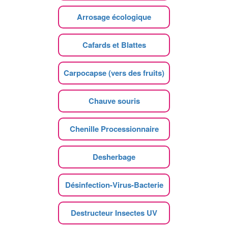
Arrosage écologique
Cafards et Blattes
Carpocapse (vers des fruits)
Chauve souris
Chenille Processionnaire
Desherbage
Désinfection-Virus-Bacterie
Destructeur Insectes UV