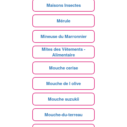
Maisons Insectes
Mérule
Mineuse du Marronnier
Mites des Vêtements -
Alimentaire
Mouche cerise
Mouche de l olive
Mouche suzukii
Mouche-du-terreau