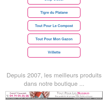
Tigre du Platane
Tout Pour Le Compost
Tout Pour Mon Gazon
Vrillette
Depuis 2007, les meilleurs produits
dans notre boutique ...