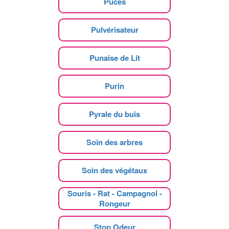
Puces
Pulvérisateur
Punaise de Lit
Purin
Pyrale du buis
Soin des arbres
Soin des végétaux
Souris - Rat - Campagnol -
Rongeur
Stop Odeur