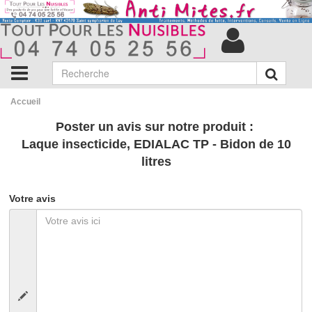
Accueil
Poster un avis sur notre produit :
Laque insecticide, EDIALAC TP - Bidon de 10
litres
Votre avis