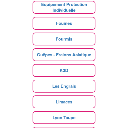
Equipement Protection
Individuelle
Fouines
Fourmis
Guêpes - Frelons Asiatique
K3D
Les Engrais
Limaces
Lyon Taupe