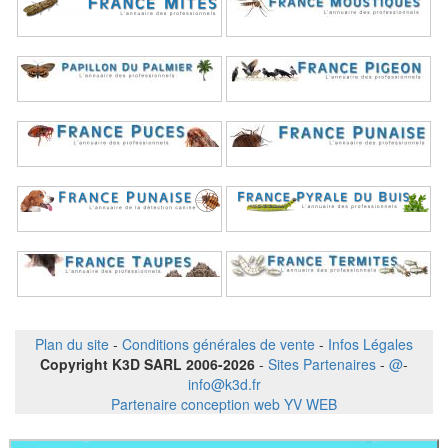
Plan du site
-
Conditions générales de vente
-
Infos Légales
Copyright K3D SARL 2006-2026
-
Sites Partenaires
-
@
-
info@k3d.fr
Partenaire conception web YV WEB