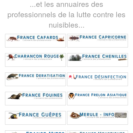
...et les annuaires des
professionnels de la lutte contre les
nuisibles...