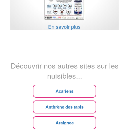
En savoir plus
Découvrir nos autres sites sur les
nuisibles...
Acariens
Anthrène des tapis
Araignee