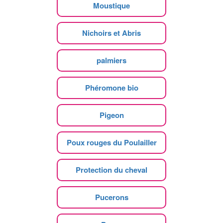
Moustique
Nichoirs et Abris
palmiers
Phéromone bio
Pigeon
Poux rouges du Poulailler
Protection du cheval
Pucerons