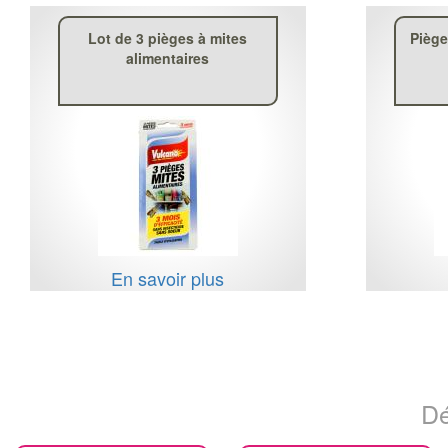
Lot de 3 pièges à mites
Piège
alimentaires
En savoir plus
Dé