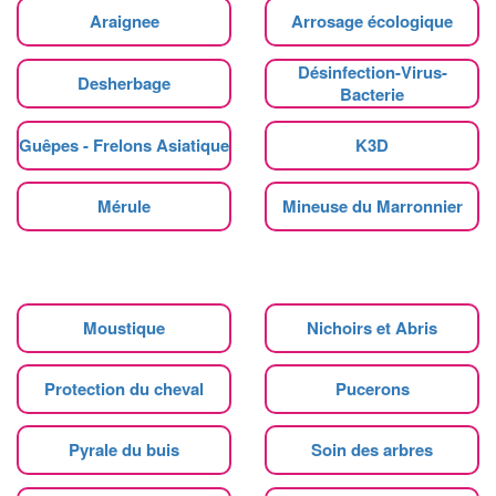
Araignee
Arrosage écologique
Désinfection-Virus-
Desherbage
Bacterie
Guêpes - Frelons Asiatique
K3D
Mérule
Mineuse du Marronnier
Moustique
Nichoirs et Abris
Protection du cheval
Pucerons
Pyrale du buis
Soin des arbres