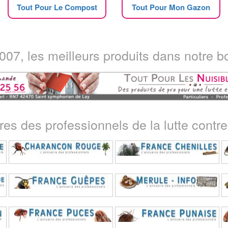
Tout Pour Le Compost
Tout Pour Mon Gazon
07, les meilleurs produits dans notre bo
ires des professionnels de la lutte contre 