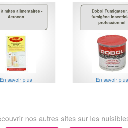
 à mites alimentaires -
Dobol Fumigateur,
Aeroxon
fumigène insectic
professionnel
En savoir plus
En savoir plu
couvrir nos autres sites sur les nuisibles