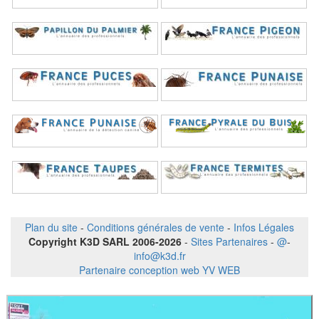
Plan du site
-
Conditions générales de vente
-
Infos Légales
Copyright K3D SARL 2006-2026
-
Sites Partenaires
-
@
-
info@k3d.fr
Partenaire conception web YV WEB