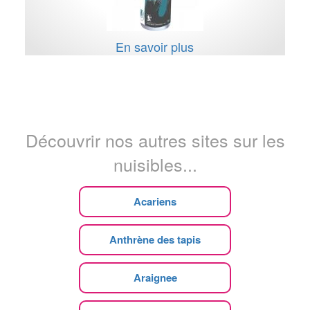
En savoir plus
Découvrir nos autres sites sur les
nuisibles...
Acariens
Anthrène des tapis
Araignee