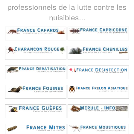
professionnels de la lutte contre les
nuisibles...