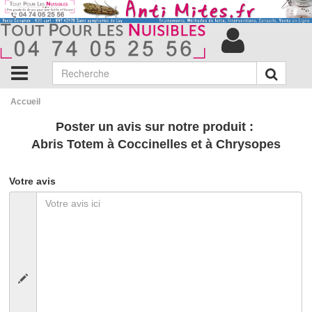
Accueil
Poster un avis sur notre produit :
Abris Totem à Coccinelles et à Chrysopes
Votre avis