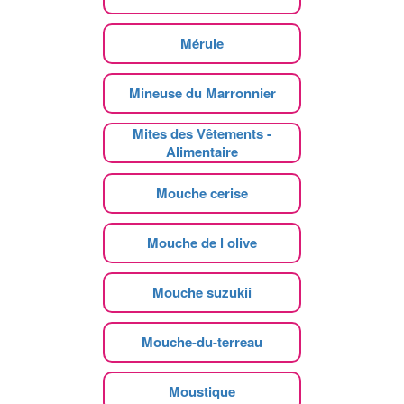
Mérule
Mineuse du Marronnier
Mites des Vêtements -
Alimentaire
Mouche cerise
Mouche de l olive
Mouche suzukii
Mouche-du-terreau
Moustique