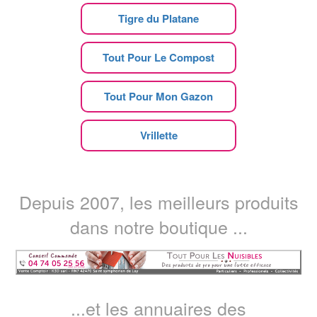
Tigre du Platane
Tout Pour Le Compost
Tout Pour Mon Gazon
Vrillette
Depuis 2007, les meilleurs produits
dans notre boutique ...
...et les annuaires des