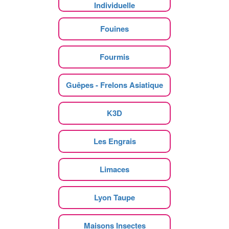
Individuelle
Fouines
Fourmis
Guêpes - Frelons Asiatique
K3D
Les Engrais
Limaces
Lyon Taupe
Maisons Insectes