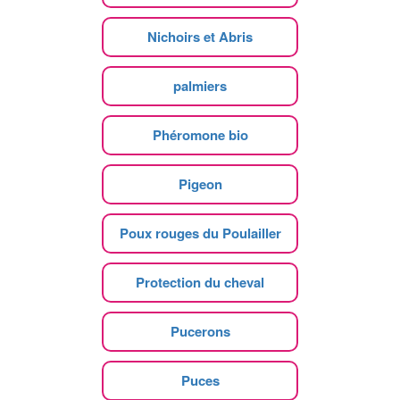
Nichoirs et Abris
palmiers
Phéromone bio
Pigeon
Poux rouges du Poulailler
Protection du cheval
Pucerons
Puces