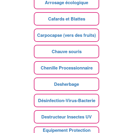
Arrosage écologique
Cafards et Blattes
Carpocapse (vers des fruits)
Chauve souris
Chenille Processionnaire
Desherbage
Désinfection-Virus-Bacterie
Destructeur Insectes UV
Equipement Protection