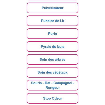
Pulvérisateur
Punaise de Lit
Purin
Pyrale du buis
Soin des arbres
Soin des végétaux
Souris - Rat - Campagnol -
Rongeur
Stop Odeur